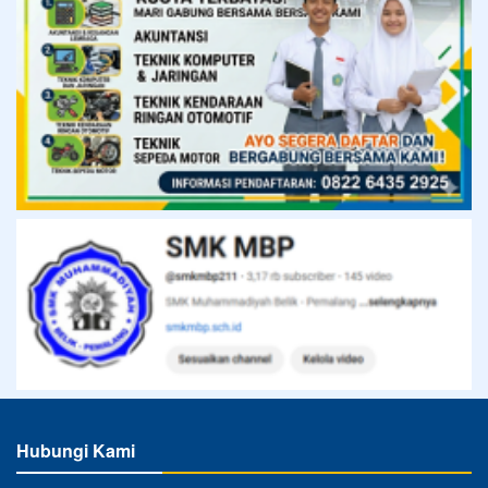
Hubungi Kami