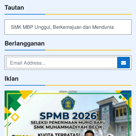
Tautan
SMK MBP Unggul, Berkemajuan dan Mendunia
Berlangganan
Iklan