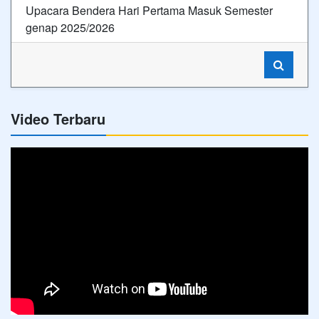
Upacara Bendera Hari Pertama Masuk Semester
genap 2025/2026
Video Terbaru