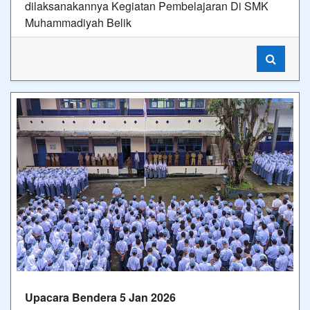
dilaksanakannya Kegiatan Pembelajaran Di SMK
Muhammadiyah Belik
Upacara Bendera 5 Jan 2026