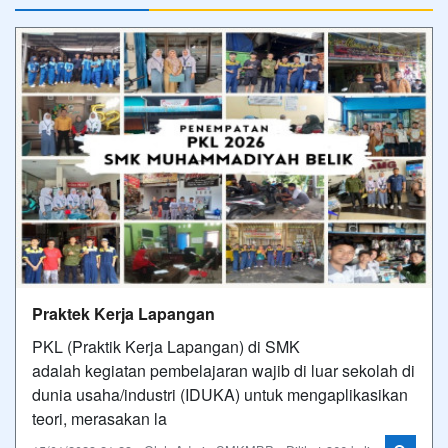
Praktek Kerja Lapangan
PKL (Praktik Kerja Lapangan) di SMK
adalah kegiatan pembelajaran wajib di luar sekolah di
dunia usaha/industri (IDUKA) untuk mengaplikasikan
teori, merasakan la