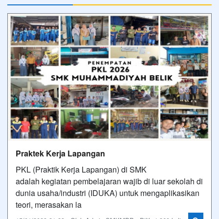
Praktek Kerja Lapangan
PKL (Praktik Kerja Lapangan) di SMK
adalah kegiatan pembelajaran wajib di luar sekolah di
dunia usaha/industri (IDUKA) untuk mengaplikasikan
teori, merasakan la