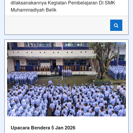
dilaksanakannya Kegiatan Pembelajaran Di SMK
Muhammadiyah Belik
Upacara Bendera 5 Jan 2026