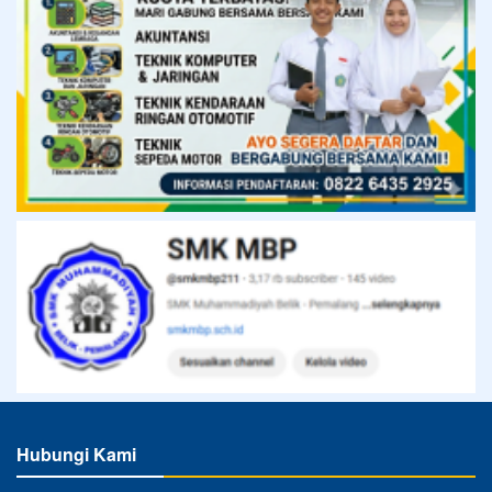
Hubungi Kami