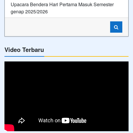
Upacara Bendera Hari Pertama Masuk Semester
genap 2025/2026
Video Terbaru