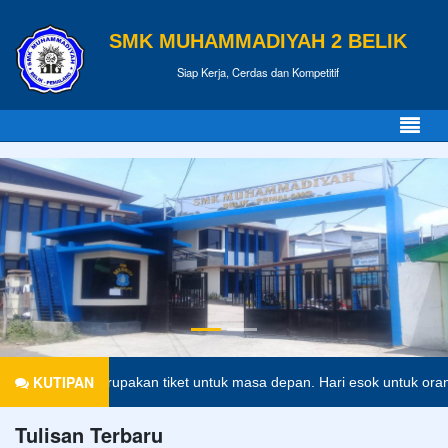
SMK MUHAMMADIYAH 2 BELIK
Siap Kerja, Cerdas dan Kompetitif
KUTIPAN
Pendidikan merupakan tiket untuk masa depan. Hari esok untuk orang-
Tulisan Terbaru