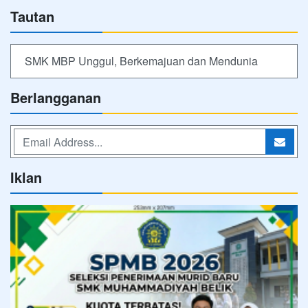
Tautan
SMK MBP Unggul, Berkemajuan dan Mendunia
Berlangganan
Iklan