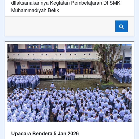
dilaksanakannya Kegiatan Pembelajaran Di SMK
Muhammadiyah Belik
Upacara Bendera 5 Jan 2026