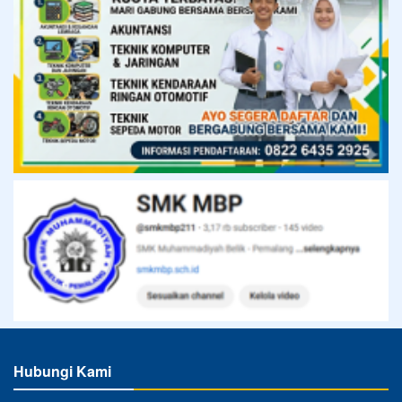
Hubungi Kami