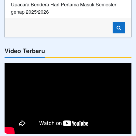
Upacara Bendera Hari Pertama Masuk Semester
genap 2025/2026
Video Terbaru