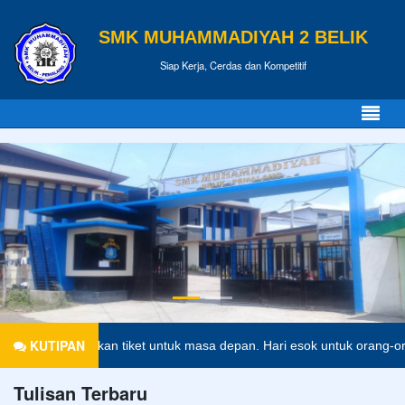
SMK MUHAMMADIYAH 2 BELIK
Siap Kerja, Cerdas dan Kompetitif
KUTIPAN
 merupakan tiket untuk masa depan. Hari esok untuk orang-orang yang 
Tulisan Terbaru