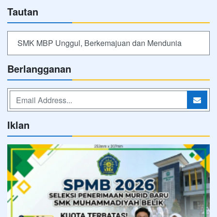
Tautan
SMK MBP Unggul, Berkemajuan dan Mendunia
Berlangganan
Iklan