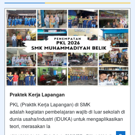
Praktek Kerja Lapangan
PKL (Praktik Kerja Lapangan) di SMK
adalah kegiatan pembelajaran wajib di luar sekolah di
dunia usaha/industri (IDUKA) untuk mengaplikasikan
teori, merasakan la