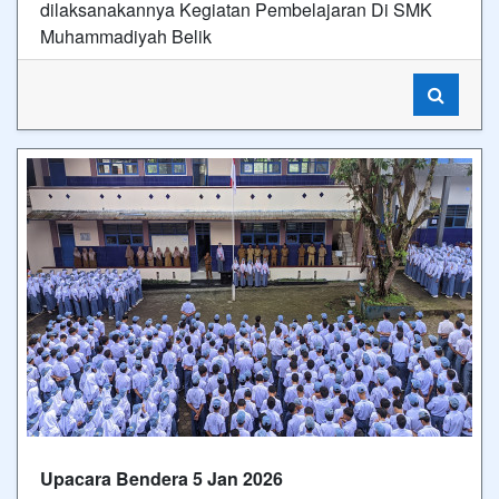
dilaksanakannya Kegiatan Pembelajaran Di SMK
Muhammadiyah Belik
Upacara Bendera 5 Jan 2026