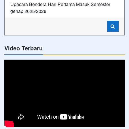
Upacara Bendera Hari Pertama Masuk Semester
genap 2025/2026
Video Terbaru