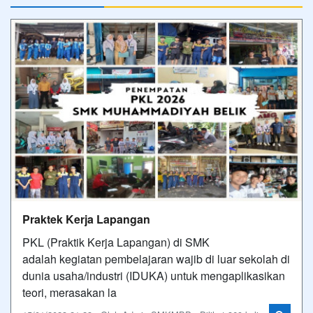
Praktek Kerja Lapangan
PKL (Praktik Kerja Lapangan) di SMK
adalah kegiatan pembelajaran wajib di luar sekolah di
dunia usaha/industri (IDUKA) untuk mengaplikasikan
teori, merasakan la