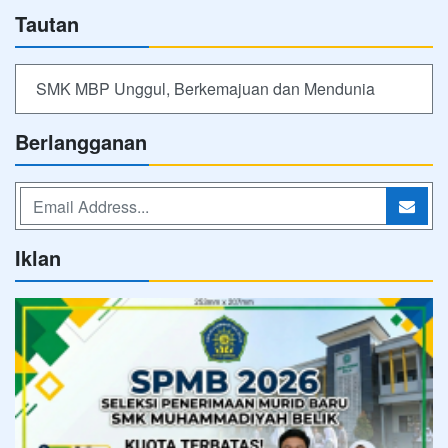
Tautan
SMK MBP Unggul, Berkemajuan dan Mendunia
Berlangganan
Iklan