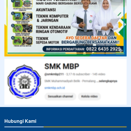
Hubungi Kami