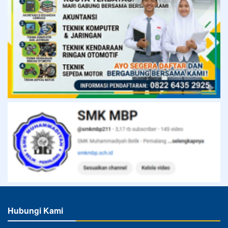
Hubungi Kami