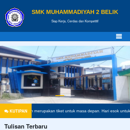
SMK MUHAMMADIYAH 2 BELIK
Siap Kerja, Cerdas dan Kompetitif
KUTIPAN
endidikan merupakan tiket untuk masa depan. Hari esok untuk orang-or
Tulisan Terbaru