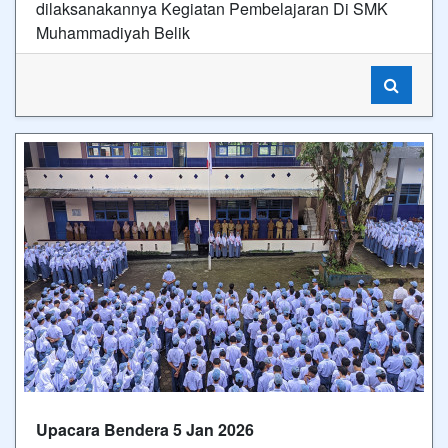
dilaksanakannya Kegiatan Pembelajaran Di SMK
Muhammadiyah Belik
Upacara Bendera 5 Jan 2026