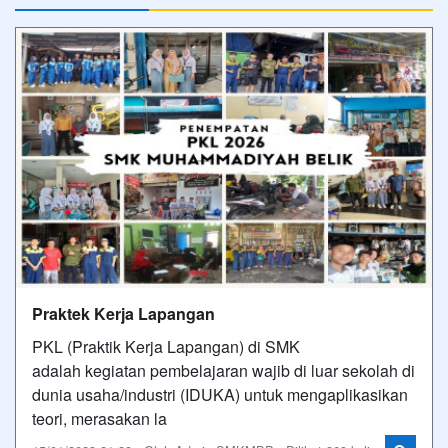
Praktek Kerja Lapangan
PKL (Praktik Kerja Lapangan) di SMK
adalah kegiatan pembelajaran wajib di luar sekolah di
dunia usaha/industri (IDUKA) untuk mengaplikasikan
teori, merasakan la