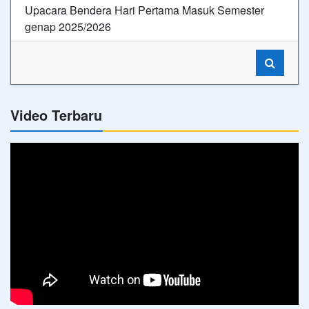
Upacara Bendera Hari Pertama Masuk Semester
genap 2025/2026
Video Terbaru