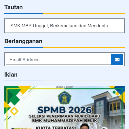
Tautan
SMK MBP Unggul, Berkemajuan dan Mendunia
Berlangganan
Iklan