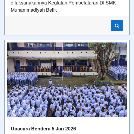
dilaksanakannya Kegiatan Pembelajaran Di SMK
Muhammadiyah Belik
Upacara Bendera 5 Jan 2026