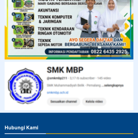
Hubungi Kami