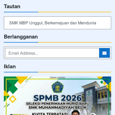
Tautan
SMK MBP Unggul, Berkemajuan dan Mendunia
Berlangganan
Iklan