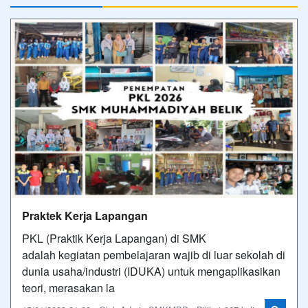
Praktek Kerja Lapangan
PKL (Praktik Kerja Lapangan) di SMK
adalah kegiatan pembelajaran wajib di luar sekolah di
dunia usaha/industri (IDUKA) untuk mengaplikasikan
teori, merasakan la