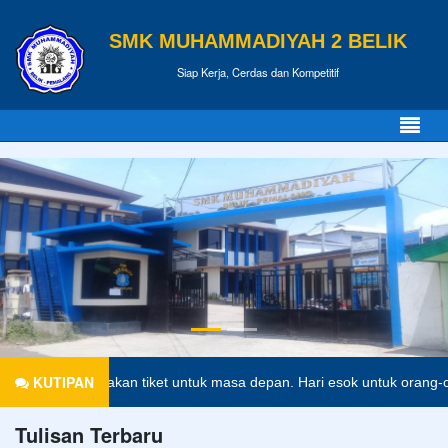
SMK MUHAMMADIYAH 2 BELIK
Siap Kerja, Cerdas dan Kompetitif
KUTIPAN
n merupakan tiket untuk masa depan. Hari esok untuk orang-orang yan
Tulisan Terbaru