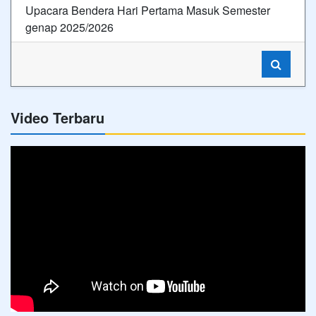
Upacara Bendera Hari Pertama Masuk Semester
genap 2025/2026
Video Terbaru