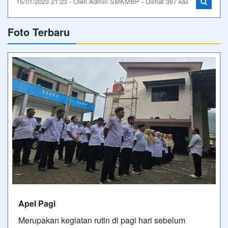
15/01/2023 21:23 - Oleh Admin SMKMBP - Dilihat 367 kali
Foto Terbaru
Apel Pagi
Merupakan kegiatan rutin di pagi hari sebelum