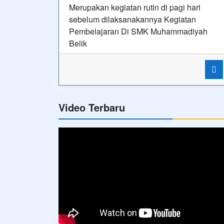
Merupakan kegiatan rutin di pagi hari
sebelum dilaksanakannya Kegiatan
Pembelajaran Di SMK Muhammadiyah
Belik
Video Terbaru