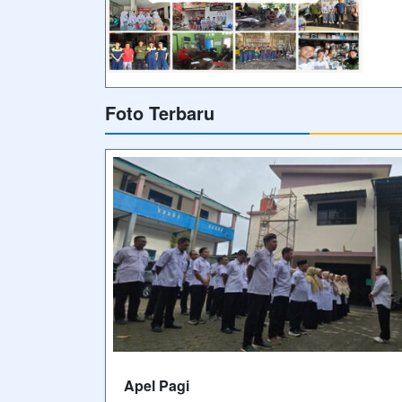
Foto Terbaru
Apel Pagi