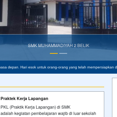
asa depan. Hari esok untuk orang-orang yang telah mempersiapkan dir
Praktek Kerja Lapangan
PKL (Praktik Kerja Lapangan) di SMK
adalah kegiatan pembelajaran wajib di luar sekolah