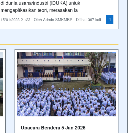
di dunia usaha/industri (IDUKA) untuk
mengaplikasikan teori, merasakan la
15/01/2023 21:23 - Oleh Admin SMKMBP - Dilihat 367 kali
Upacara Bendera 5 Jan 2026