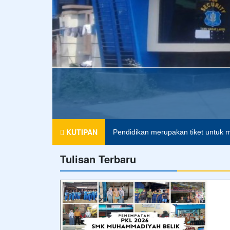
KUTIPAN
Pendidikan merupakan tiket untuk m
Tulisan Terbaru