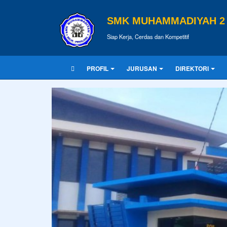
SMK MUHAMMADIYAH 2 
Siap Kerja, Cerdas dan Kompetitif
PROFIL
JURUSAN
DIREKTORI