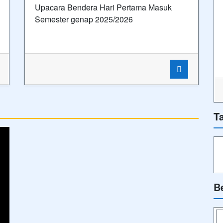
Upacara Bendera Hari Pertama Masuk
Semester genap 2025/2026
T
B