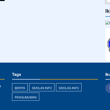
ELIK
All rights reserved.