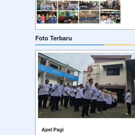
Foto Terbaru
Apel Pagi