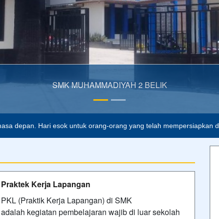
asa depan. Hari esok untuk orang-orang yang telah mempersiapkan dir
Praktek Kerja Lapangan
PKL (Praktik Kerja Lapangan) di SMK
adalah kegiatan pembelajaran wajib di luar sekolah