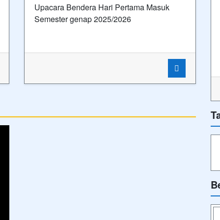
Upacara Bendera Hari Pertama Masuk
Semester genap 2025/2026
T
B