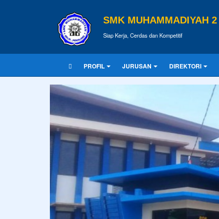
SMK MUHAMMADIYAH 2 
Siap Kerja, Cerdas dan Kompetitif
PROFIL
JURUSAN
DIREKTORI