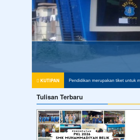
KUTIPAN
Pendidikan merupakan tiket untuk m
Tulisan Terbaru