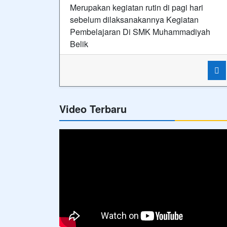
Merupakan kegiatan rutin di pagi hari
sebelum dilaksanakannya Kegiatan
Pembelajaran Di SMK Muhammadiyah
Belik
Video Terbaru