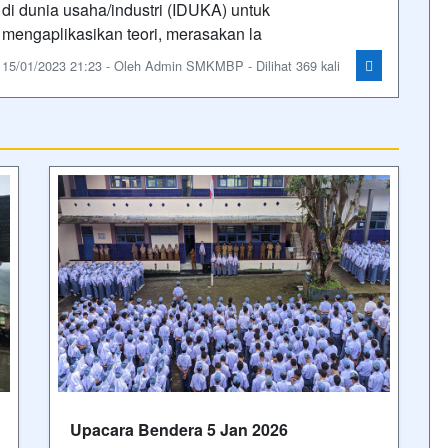
di dunia usaha/industri (IDUKA) untuk
mengaplikasikan teori, merasakan la
15/01/2023 21:23 - Oleh Admin SMKMBP - Dilihat 369 kali
Upacara Bendera 5 Jan 2026