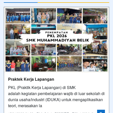
Praktek Kerja Lapangan
PKL (Praktik Kerja Lapangan) di SMK
adalah kegiatan pembelajaran wajib di luar sekolah di
dunia usaha/industri (IDUKA) untuk mengaplikasikan
teori, merasakan la