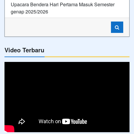
Upacara Bendera Hari Pertama Masuk Semester
genap 2025/2026
Video Terbaru