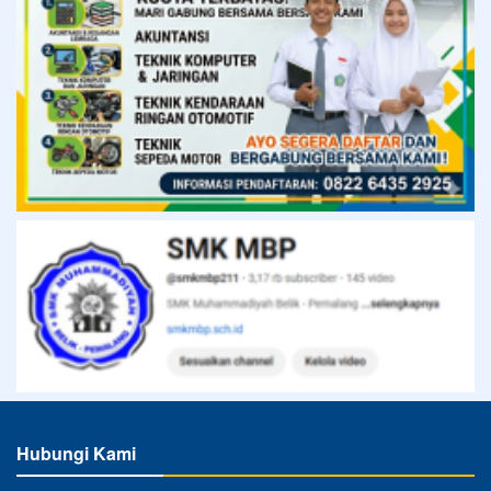
Hubungi Kami