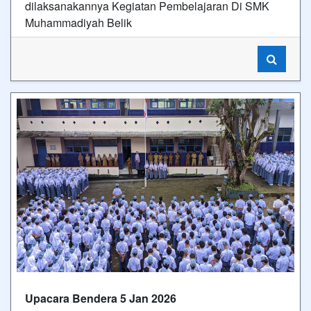
dilaksanakannya Kegiatan Pembelajaran Di SMK
Muhammadiyah Belik
Upacara Bendera 5 Jan 2026