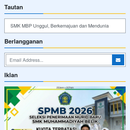
Tautan
SMK MBP Unggul, Berkemajuan dan Mendunia
Berlangganan
Iklan