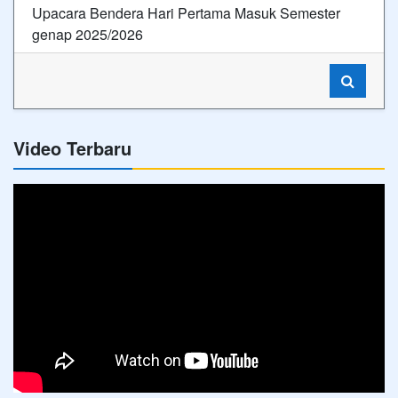
Upacara Bendera Hari Pertama Masuk Semester
genap 2025/2026
Video Terbaru