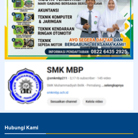
Hubungi Kami