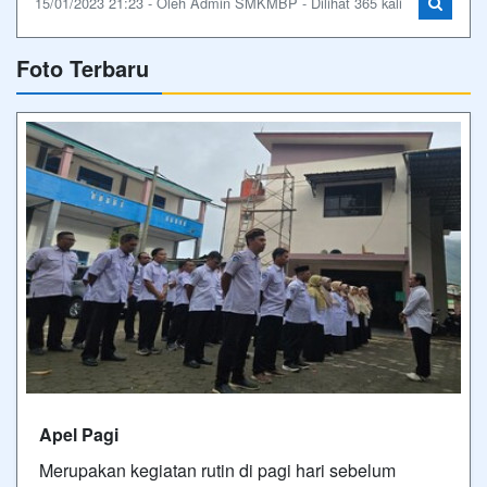
15/01/2023 21:23 - Oleh Admin SMKMBP - Dilihat 365 kali
Foto Terbaru
Apel Pagi
Merupakan kegiatan rutin di pagi hari sebelum