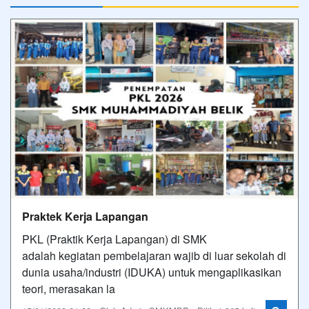
Praktek Kerja Lapangan
PKL (Praktik Kerja Lapangan) di SMK
adalah kegiatan pembelajaran wajib di luar sekolah di
dunia usaha/industri (IDUKA) untuk mengaplikasikan
teori, merasakan la