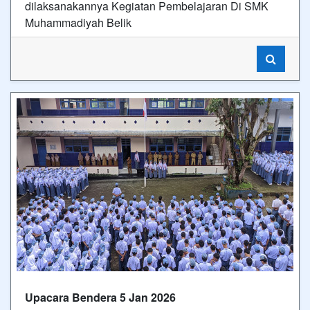
dilaksanakannya Kegiatan Pembelajaran Di SMK
Muhammadiyah Belik
Upacara Bendera 5 Jan 2026