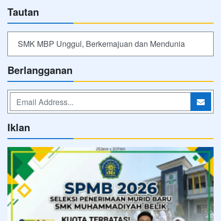
Tautan
SMK MBP Unggul, Berkemajuan dan Mendunia
Berlangganan
Iklan