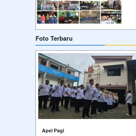
Foto Terbaru
Apel Pagi