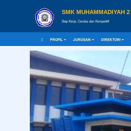
SMK MUHAMMADIYAH 2 
Siap Kerja, Cerdas dan Kompetitif
PROFIL
JURUSAN
DIREKTORI