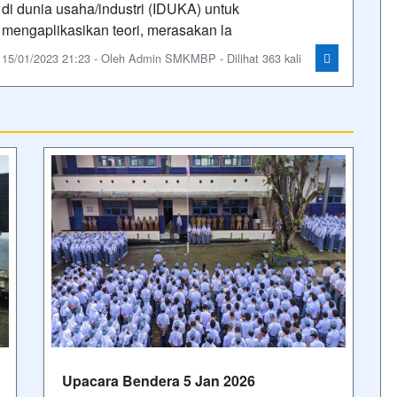
di dunia usaha/industri (IDUKA) untuk
mengaplikasikan teori, merasakan la
15/01/2023 21:23 - Oleh Admin SMKMBP - Dilihat 363 kali
Upacara Bendera 5 Jan 2026