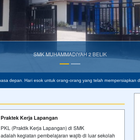
DIYAH 2 BELIK
asa depan. Hari esok untuk orang-orang yang telah mempersiapkan dir
Praktek Kerja Lapangan
PKL (Praktik Kerja Lapangan) di SMK
adalah kegiatan pembelajaran wajib di luar sekolah