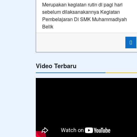
Merupakan kegiatan rutin di pagi hari
sebelum dilaksanakannya Kegiatan
Pembelajaran Di SMK Muhammadiyah
Belik
Video Terbaru