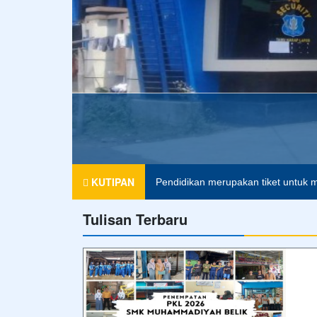
SMK MUHAMMA
KUTIPAN
Pendidikan merupakan tiket untuk m
Tulisan Terbaru