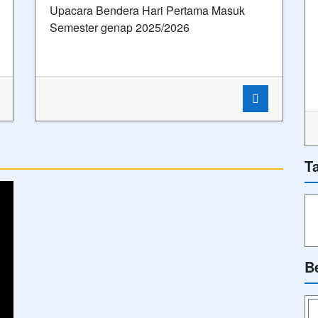
Upacara Bendera Hari Pertama Masuk
Semester genap 2025/2026
T
B