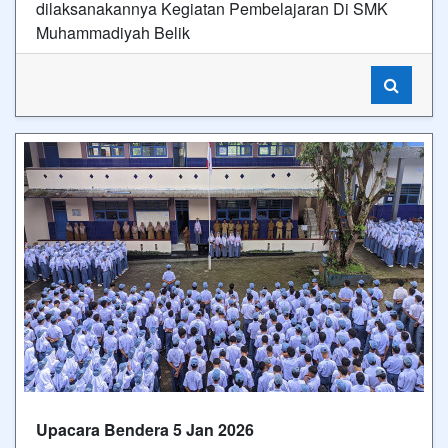
dilaksanakannya Kegiatan Pembelajaran Di SMK
Muhammadiyah Belik
Upacara Bendera 5 Jan 2026