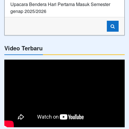
Upacara Bendera Hari Pertama Masuk Semester
genap 2025/2026
Video Terbaru