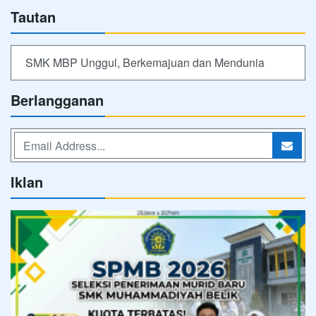
Tautan
SMK MBP Unggul, Berkemajuan dan Mendunia
Berlangganan
Iklan