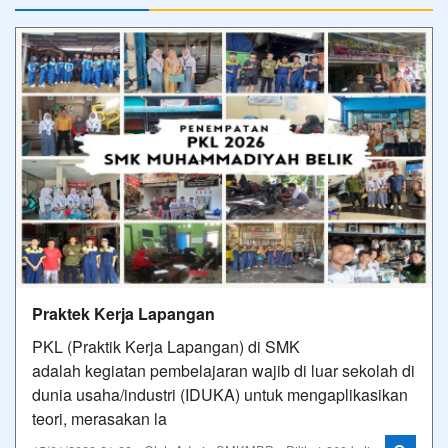
Praktek Kerja Lapangan
PKL (Praktik Kerja Lapangan) di SMK
adalah kegiatan pembelajaran wajib di luar sekolah di
dunia usaha/industri (IDUKA) untuk mengaplikasikan
teori, merasakan la