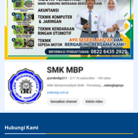
Hubungi Kami