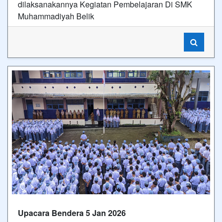
dilaksanakannya Kegiatan Pembelajaran Di SMK
Muhammadiyah Belik
Upacara Bendera 5 Jan 2026