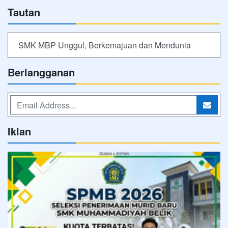
Tautan
SMK MBP Unggul, Berkemajuan dan Mendunia
Berlangganan
Iklan