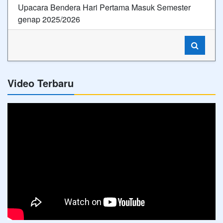
Upacara Bendera Hari Pertama Masuk Semester
genap 2025/2026
Video Terbaru