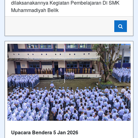
dilaksanakannya Kegiatan Pembelajaran Di SMK
Muhammadiyah Belik
Upacara Bendera 5 Jan 2026