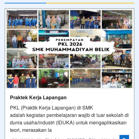
Praktek Kerja Lapangan
PKL (Praktik Kerja Lapangan) di SMK
adalah kegiatan pembelajaran wajib di luar sekolah di
dunia usaha/industri (IDUKA) untuk mengaplikasikan
teori, merasakan la