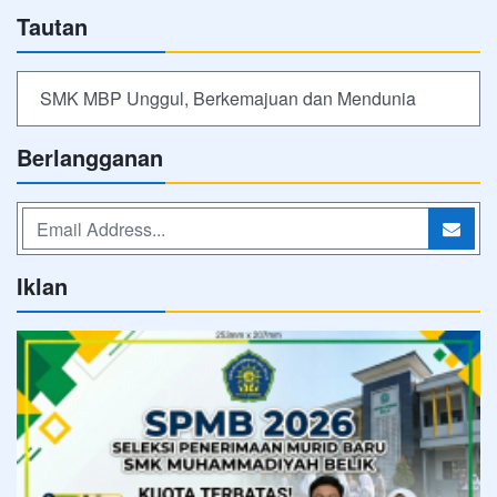
Tautan
SMK MBP Unggul, Berkemajuan dan Mendunia
Berlangganan
Iklan