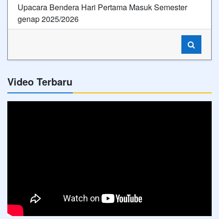
Upacara Bendera Hari Pertama Masuk Semester
genap 2025/2026
Video Terbaru