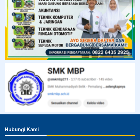
Hubungi Kami