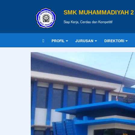
SMK MUHAMMADIYAH 2 
Siap Kerja, Cerdas dan Kompetitif
PROFIL
JURUSAN
DIREKTORI