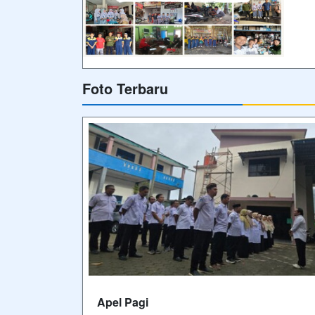
Foto Terbaru
Apel Pagi