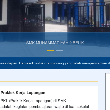
SMK MUHAMMADIYAH 2 BELIK
asa depan. Hari esok untuk orang-orang yang telah mempersiapkan dir
Praktek Kerja Lapangan
PKL (Praktik Kerja Lapangan) di SMK
adalah kegiatan pembelajaran wajib di luar sekolah