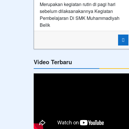
Merupakan kegiatan rutin di pagi hari
sebelum dilaksanakannya Kegiatan
Pembelajaran Di SMK Muhammadiyah
Belik
Video Terbaru