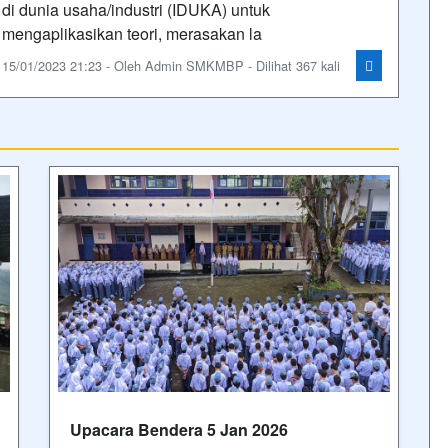
di dunia usaha/industri (IDUKA) untuk
mengaplikasikan teori, merasakan la
15/01/2023 21:23 - Oleh Admin SMKMBP - Dilihat 367 kali
Upacara Bendera 5 Jan 2026