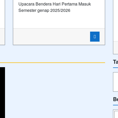
Upacara Bendera Hari Pertama Masuk
Semester genap 2025/2026
T
B