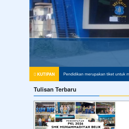
KUTIPAN
Pendidikan merupakan tiket untuk m
Tulisan Terbaru