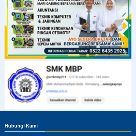
Hubungi Kami