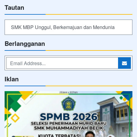
Tautan
SMK MBP Unggul, Berkemajuan dan Mendunia
Berlangganan
Iklan