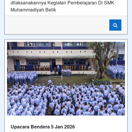
dilaksanakannya Kegiatan Pembelajaran Di SMK
Muhammadiyah Belik
Upacara Bendera 5 Jan 2026