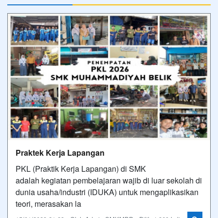
Praktek Kerja Lapangan
PKL (Praktik Kerja Lapangan) di SMK
adalah kegiatan pembelajaran wajib di luar sekolah di
dunia usaha/industri (IDUKA) untuk mengaplikasikan
teori, merasakan la