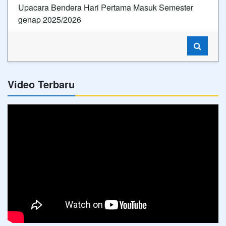
Upacara Bendera Hari Pertama Masuk Semester
genap 2025/2026
Video Terbaru