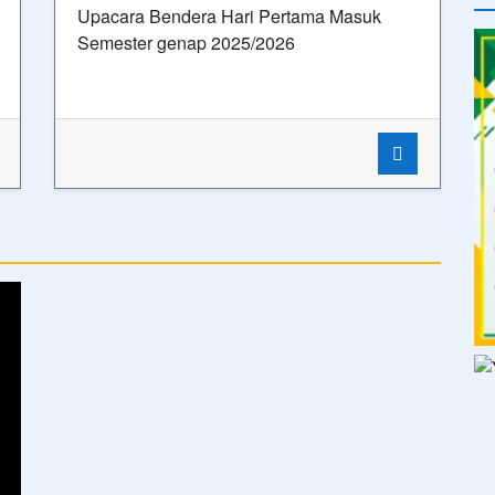
Upacara Bendera Hari Pertama Masuk
Semester genap 2025/2026