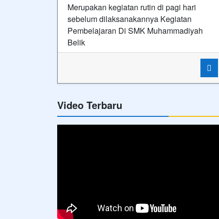
Merupakan kegiatan rutin di pagi hari
sebelum dilaksanakannya Kegiatan
Pembelajaran Di SMK Muhammadiyah
Belik
Video Terbaru