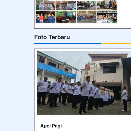
Foto Terbaru
Apel Pagi