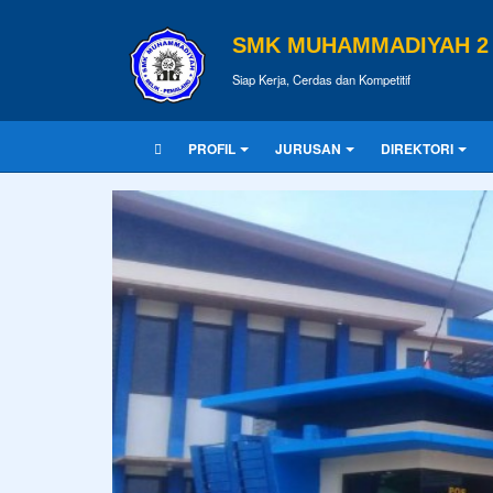
SMK MUHAMMADIYAH 2 
Siap Kerja, Cerdas dan Kompetitif
PROFIL
JURUSAN
DIREKTORI