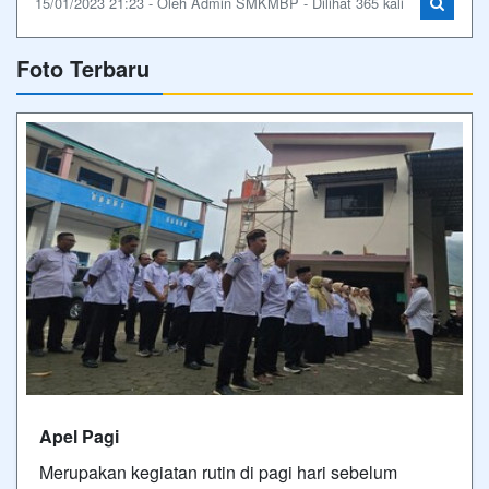
15/01/2023 21:23 - Oleh Admin SMKMBP - Dilihat 365 kali
Foto Terbaru
Apel Pagi
Merupakan kegiatan rutin di pagi hari sebelum