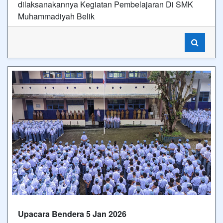
dilaksanakannya Kegiatan Pembelajaran Di SMK
Muhammadiyah Belik
Upacara Bendera 5 Jan 2026