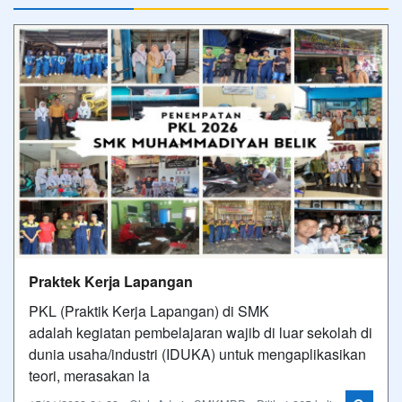
Praktek Kerja Lapangan
PKL (Praktik Kerja Lapangan) di SMK
adalah kegiatan pembelajaran wajib di luar sekolah di
dunia usaha/industri (IDUKA) untuk mengaplikasikan
teori, merasakan la