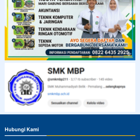
Hubungi Kami