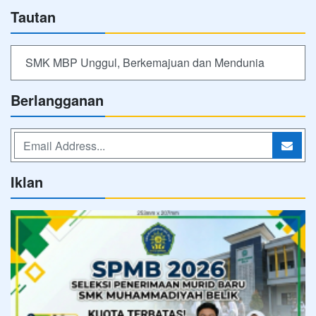
Tautan
SMK MBP Unggul, Berkemajuan dan Mendunia
Berlangganan
Iklan