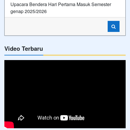
Upacara Bendera Hari Pertama Masuk Semester
genap 2025/2026
Video Terbaru