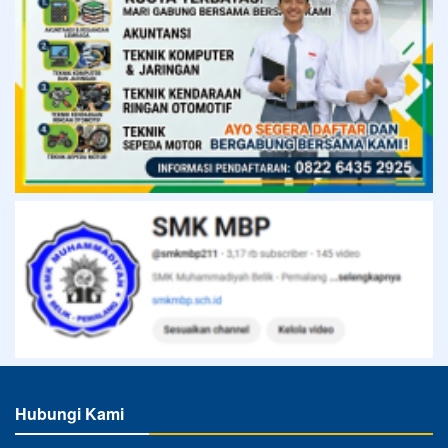
Hubungi Kami