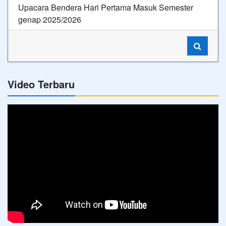
Upacara Bendera Hari Pertama Masuk Semester
genap 2025/2026
Video Terbaru