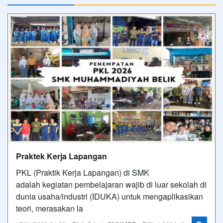
Praktek Kerja Lapangan
PKL (Praktik Kerja Lapangan) di SMK
adalah kegiatan pembelajaran wajib di luar sekolah di
dunia usaha/industri (IDUKA) untuk mengaplikasikan
teori, merasakan la