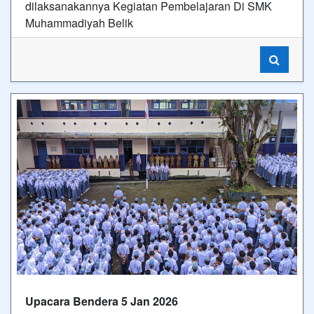
dilaksanakannya Kegiatan Pembelajaran Di SMK
Muhammadiyah Belik
Upacara Bendera 5 Jan 2026