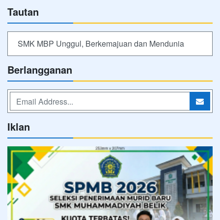
Tautan
SMK MBP Unggul, Berkemajuan dan Mendunia
Berlangganan
Iklan