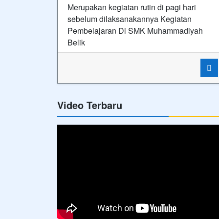
Merupakan kegiatan rutin di pagi hari
sebelum dilaksanakannya Kegiatan
Pembelajaran Di SMK Muhammadiyah
Belik
Video Terbaru