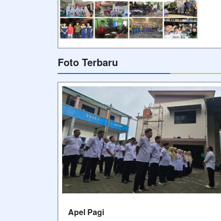
Foto Terbaru
Apel Pagi