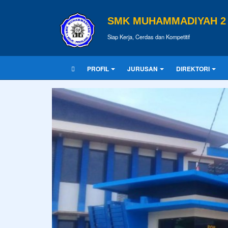
SMK MUHAMMADIYAH 2 
Siap Kerja, Cerdas dan Kompetitif
PROFIL
JURUSAN
DIREKTORI