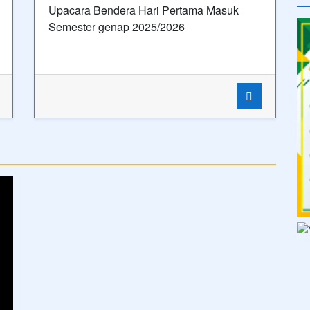
Upacara Bendera Hari Pertama Masuk
Semester genap 2025/2026