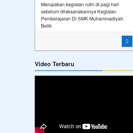
Merupakan kegiatan rutin di pagi hari
sebelum dilaksanakannya Kegiatan
Pembelajaran Di SMK Muhammadiyah
Belik
Video Terbaru