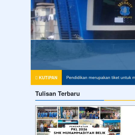
SMK MUHAMMADIYAH
KUTIPAN
Pendidikan merupakan tiket untuk m
Tulisan Terbaru