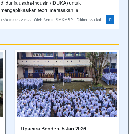
di dunia usaha/industri (IDUKA) untuk
mengaplikasikan teori, merasakan la
15/01/2023 21:23 - Oleh Admin SMKMBP - Dilihat 369 kali
Upacara Bendera 5 Jan 2026