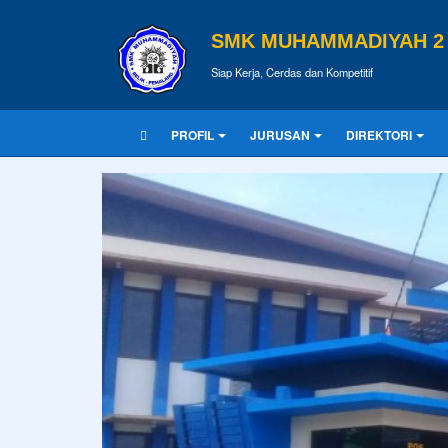
SMK MUHAMMADIYAH 2 
Siap Kerja, Cerdas dan Kompetitif
PROFIL
JURUSAN
DIREKTORI