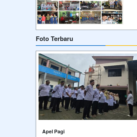
Foto Terbaru
Apel Pagi