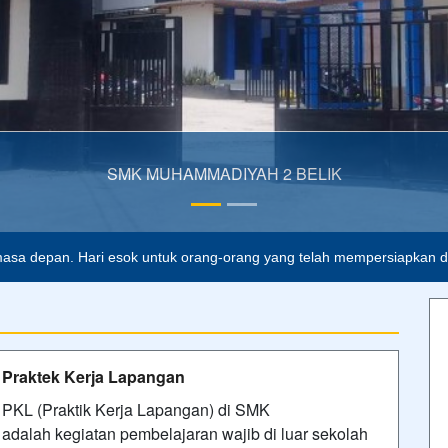
 2 BELIK
asa depan. Hari esok untuk orang-orang yang telah mempersiapkan dir
Praktek Kerja Lapangan
PKL (Praktik Kerja Lapangan) di SMK
adalah kegiatan pembelajaran wajib di luar sekolah