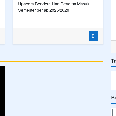
Upacara Bendera Hari Pertama Masuk
Semester genap 2025/2026
T
B