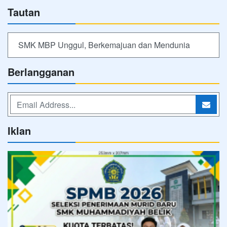
Tautan
SMK MBP Unggul, Berkemajuan dan Mendunia
Berlangganan
Iklan