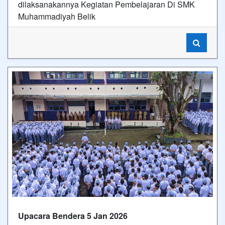
dilaksanakannya Kegiatan Pembelajaran Di SMK
Muhammadiyah Belik
Upacara Bendera 5 Jan 2026