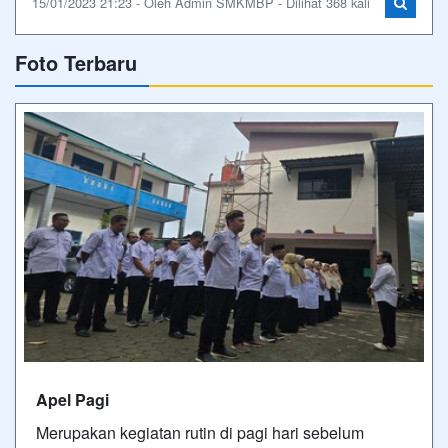
15/01/2023 21:23 - Oleh Admin SMKMBP - Dilihat 368 kali
Foto Terbaru
Apel Pagi
Merupakan kegiatan rutin di pagi hari sebelum