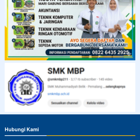
Hubungi Kami