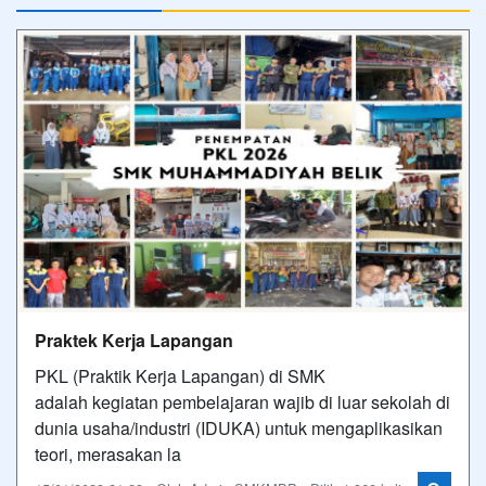
Praktek Kerja Lapangan
PKL (Praktik Kerja Lapangan) di SMK
adalah kegiatan pembelajaran wajib di luar sekolah di
dunia usaha/industri (IDUKA) untuk mengaplikasikan
teori, merasakan la