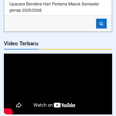
Upacara Bendera Hari Pertama Masuk Semester
genap 2025/2026
Video Terbaru