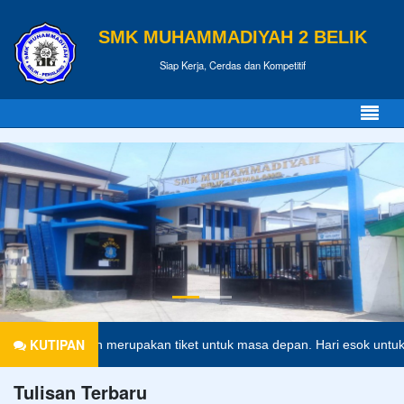
SMK MUHAMMADIYAH 2 BELIK
Siap Kerja, Cerdas dan Kompetitif
KUTIPAN
Pendidikan merupakan tiket untuk masa depan. Hari esok untuk orang-
Tulisan Terbaru