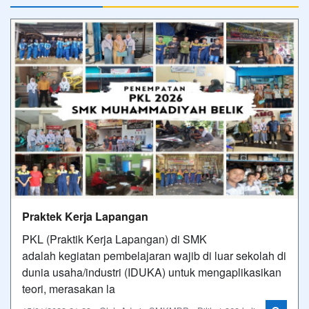
Praktek Kerja Lapangan
PKL (Praktik Kerja Lapangan) di SMK
adalah kegiatan pembelajaran wajib di luar sekolah di
dunia usaha/industri (IDUKA) untuk mengaplikasikan
teori, merasakan la