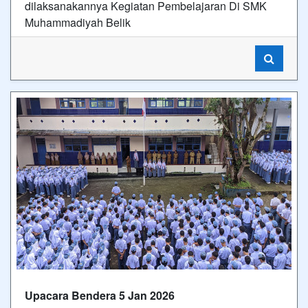
dilaksanakannya Kegiatan Pembelajaran Di SMK
Muhammadiyah Belik
Upacara Bendera 5 Jan 2026