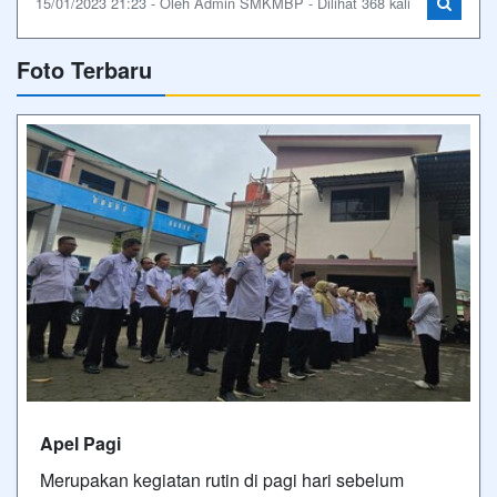
15/01/2023 21:23 - Oleh Admin SMKMBP - Dilihat 368 kali
Foto Terbaru
Apel Pagi
Merupakan kegiatan rutin di pagi hari sebelum