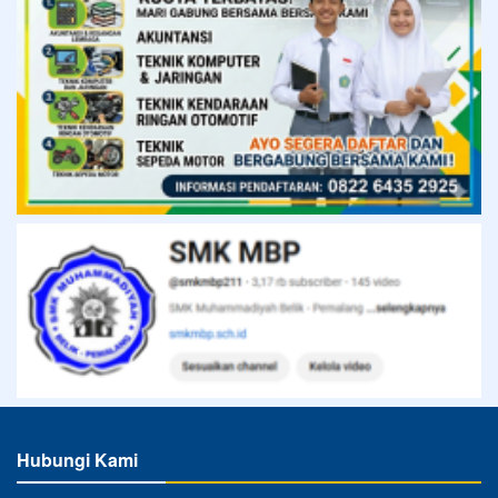
Hubungi Kami