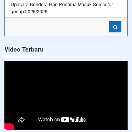
Upacara Bendera Hari Pertama Masuk Semester
genap 2025/2026
Video Terbaru