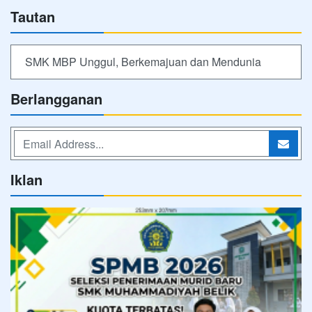
Tautan
SMK MBP Unggul, Berkemajuan dan Mendunia
Berlangganan
Iklan