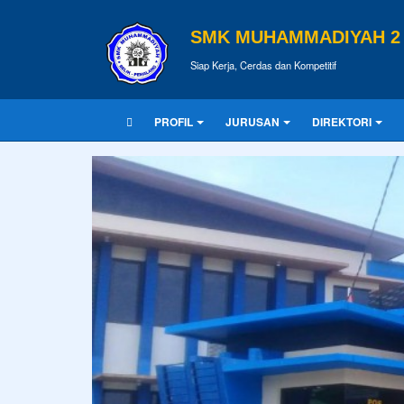
SMK MUHAMMADIYAH 2 
Siap Kerja, Cerdas dan Kompetitif
PROFIL
JURUSAN
DIREKTORI