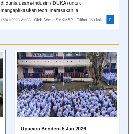
di dunia usaha/industri (IDUKA) untuk
mengaplikasikan teori, merasakan la
15/01/2023 21:23 - Oleh Admin SMKMBP - Dilihat 369 kali
Upacara Bendera 5 Jan 2026