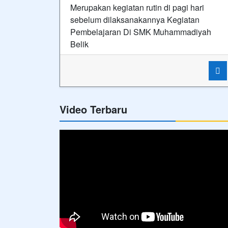
Merupakan kegiatan rutin di pagi hari
sebelum dilaksanakannya Kegiatan
Pembelajaran Di SMK Muhammadiyah
Belik
Video Terbaru