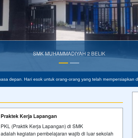
 2 BELIK
asa depan. Hari esok untuk orang-orang yang telah mempersiapkan dir
Praktek Kerja Lapangan
PKL (Praktik Kerja Lapangan) di SMK
adalah kegiatan pembelajaran wajib di luar sekolah