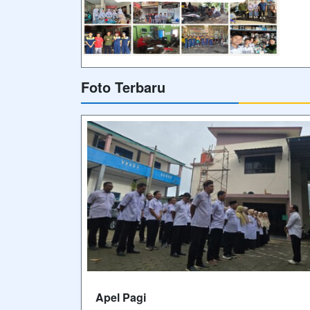
Foto Terbaru
Apel Pagi