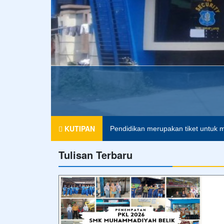
SMK MUHAMMADIYAH
KUTIPAN
Pendidikan merupakan tiket untuk m
Tulisan Terbaru