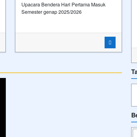
Upacara Bendera Hari Pertama Masuk
Semester genap 2025/2026
T
B