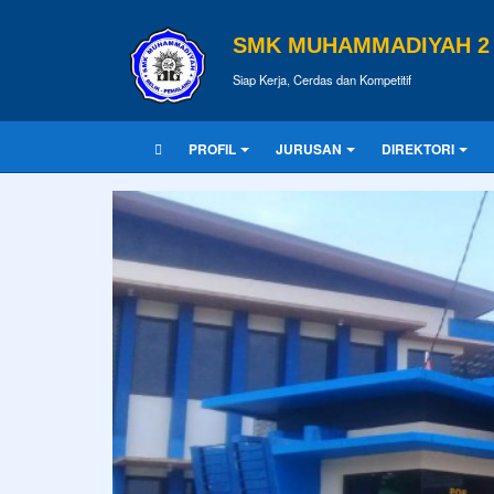
SMK MUHAMMADIYAH 2 
Siap Kerja, Cerdas dan Kompetitif
PROFIL
JURUSAN
DIREKTORI