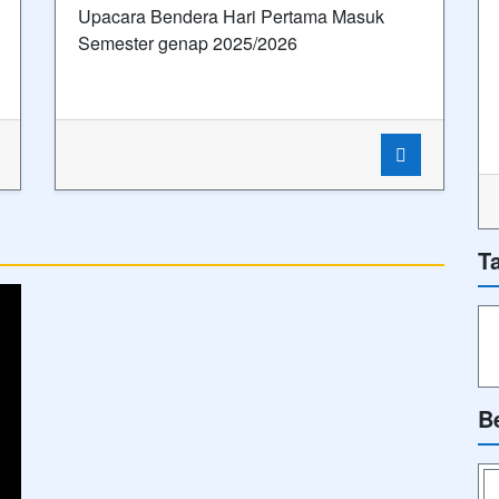
Upacara Bendera Hari Pertama Masuk
Semester genap 2025/2026
T
B