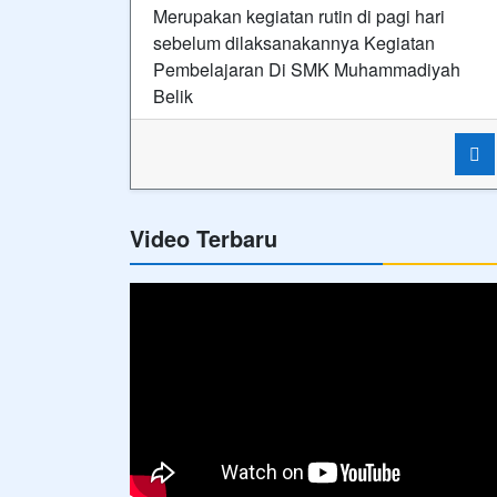
Merupakan kegiatan rutin di pagi hari
sebelum dilaksanakannya Kegiatan
Pembelajaran Di SMK Muhammadiyah
Belik
Video Terbaru