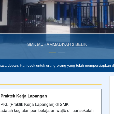
 2 BELIK
asa depan. Hari esok untuk orang-orang yang telah mempersiapkan dir
Praktek Kerja Lapangan
PKL (Praktik Kerja Lapangan) di SMK
adalah kegiatan pembelajaran wajib di luar sekolah