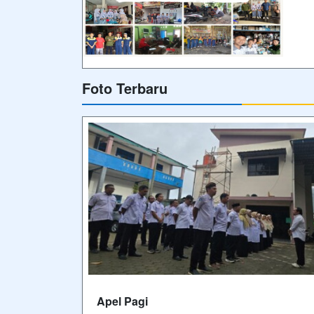
Foto Terbaru
Apel Pagi