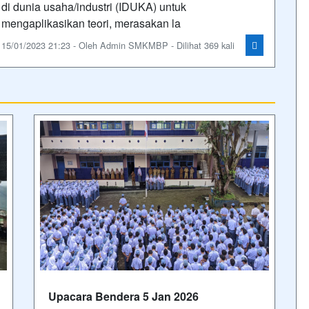
di dunia usaha/industri (IDUKA) untuk
mengaplikasikan teori, merasakan la
15/01/2023 21:23 - Oleh Admin SMKMBP - Dilihat 369 kali
Upacara Bendera 5 Jan 2026