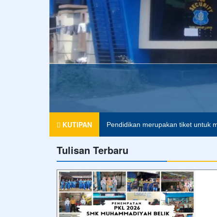
SMK MUHAMMADIYAH
KUTIPAN
Pendidikan merupakan tiket untuk m
Tulisan Terbaru