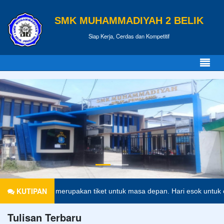
SMK MUHAMMADIYAH 2 BELIK
Siap Kerja, Cerdas dan Kompetitif
KUTIPAN
Pendidikan merupakan tiket untuk masa depan. Hari esok untuk ora
Tulisan Terbaru