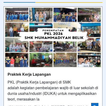
Praktek Kerja Lapangan
PKL (Praktik Kerja Lapangan) di SMK
adalah kegiatan pembelajaran wajib di luar sekolah di
dunia usaha/industri (IDUKA) untuk mengaplikasikan
teori, merasakan la