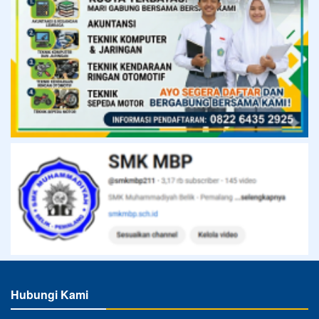
Hubungi Kami