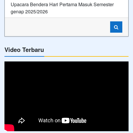
Upacara Bendera Hari Pertama Masuk Semester
genap 2025/2026
Video Terbaru