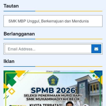
Tautan
SMK MBP Unggul, Berkemajuan dan Mendunia
Berlangganan
Iklan