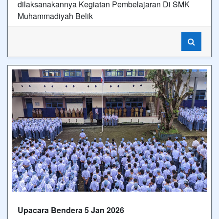
dilaksanakannya Kegiatan Pembelajaran Di SMK
Muhammadiyah Belik
Upacara Bendera 5 Jan 2026