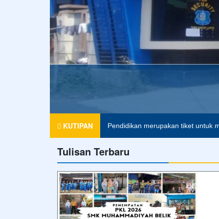
SMK MUHAMMADIYAH 2 BELIK
KUTIPAN
Pendidikan merupakan tiket untuk m
Tulisan Terbaru