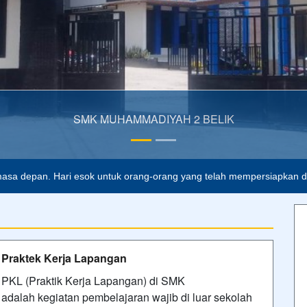
asa depan. Hari esok untuk orang-orang yang telah mempersiapkan dir
Praktek Kerja Lapangan
PKL (Praktik Kerja Lapangan) di SMK
adalah kegiatan pembelajaran wajib di luar sekolah