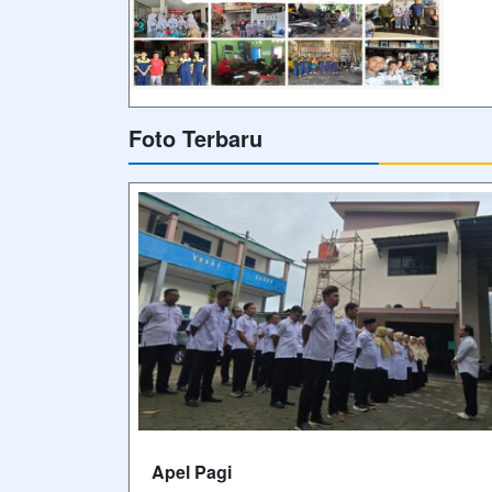
Foto Terbaru
Apel Pagi