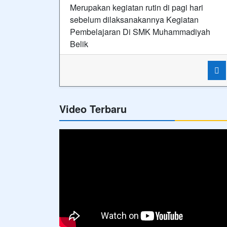
Merupakan kegiatan rutin di pagi hari
sebelum dilaksanakannya Kegiatan
Pembelajaran Di SMK Muhammadiyah
Belik
Video Terbaru