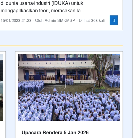
di dunia usaha/industri (IDUKA) untuk
mengaplikasikan teori, merasakan la
15/01/2023 21:23 - Oleh Admin SMKMBP - Dilihat 368 kali
Upacara Bendera 5 Jan 2026