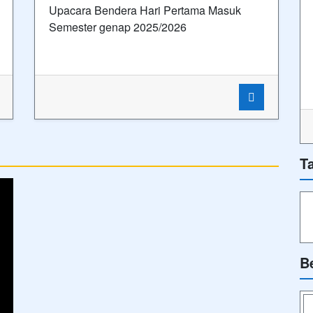
Upacara Bendera Hari Pertama Masuk
Semester genap 2025/2026
T
B