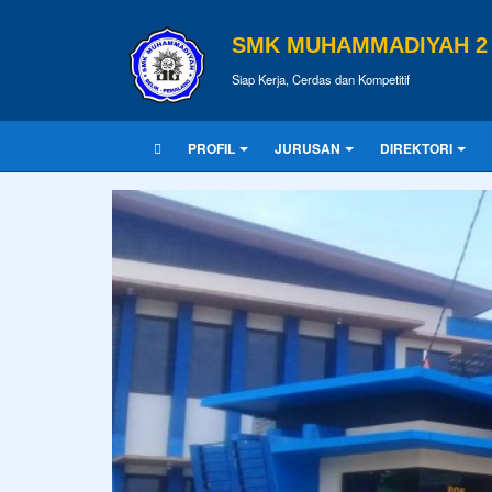
SMK MUHAMMADIYAH 2 
Siap Kerja, Cerdas dan Kompetitif
PROFIL
JURUSAN
DIREKTORI