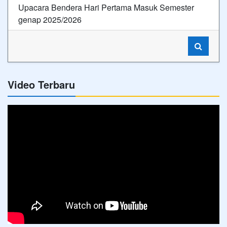
Upacara Bendera Hari Pertama Masuk Semester
genap 2025/2026
Video Terbaru