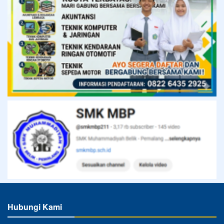
Hubungi Kami