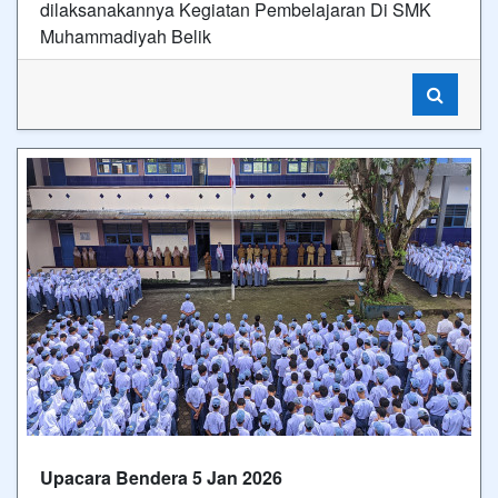
dilaksanakannya Kegiatan Pembelajaran Di SMK
Muhammadiyah Belik
Upacara Bendera 5 Jan 2026