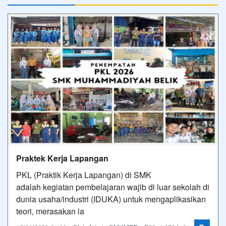
Praktek Kerja Lapangan
PKL (Praktik Kerja Lapangan) di SMK
adalah kegiatan pembelajaran wajib di luar sekolah di
dunia usaha/industri (IDUKA) untuk mengaplikasikan
teori, merasakan la