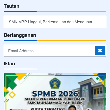
Tautan
SMK MBP Unggul, Berkemajuan dan Mendunia
Berlangganan
Iklan