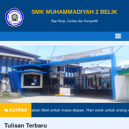
SMK MUHAMMADIYAH 2 BELIK
Siap Kerja, Cerdas dan Kompetitif
KUTIPAN
n merupakan tiket untuk masa depan. Hari esok untuk orang-orang yan
Tulisan Terbaru