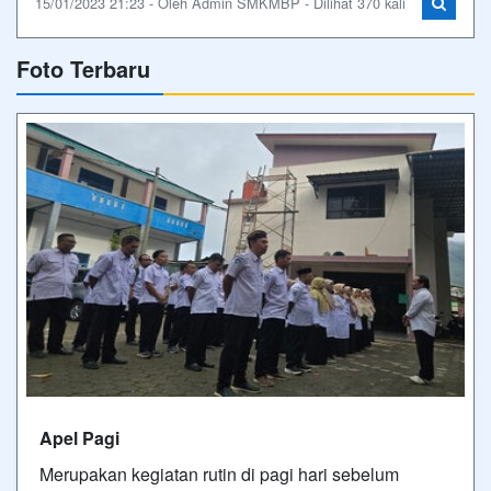
15/01/2023 21:23 - Oleh Admin SMKMBP - Dilihat 370 kali
Foto Terbaru
Apel Pagi
Merupakan kegiatan rutin di pagi hari sebelum