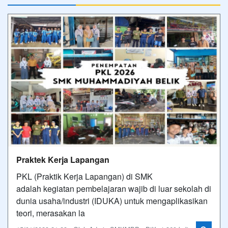
Praktek Kerja Lapangan
PKL (Praktik Kerja Lapangan) di SMK
adalah kegiatan pembelajaran wajib di luar sekolah di
dunia usaha/industri (IDUKA) untuk mengaplikasikan
teori, merasakan la