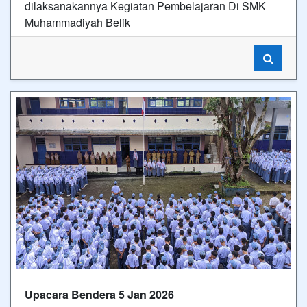
dilaksanakannya Kegiatan Pembelajaran Di SMK
Muhammadiyah Belik
Upacara Bendera 5 Jan 2026