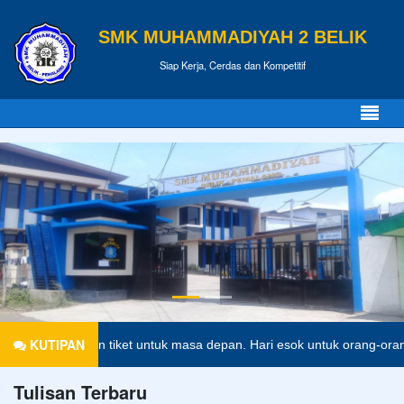
SMK MUHAMMADIYAH 2 BELIK
Siap Kerja, Cerdas dan Kompetitif
KUTIPAN
merupakan tiket untuk masa depan. Hari esok untuk orang-orang yang 
Tulisan Terbaru