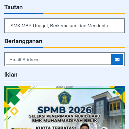
Tautan
SMK MBP Unggul, Berkemajuan dan Mendunia
Berlangganan
Iklan