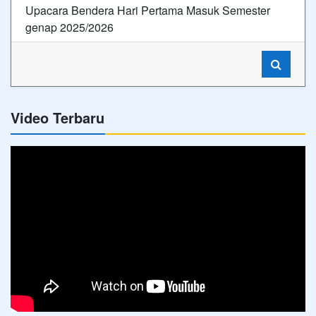
Upacara Bendera Hari Pertama Masuk Semester
genap 2025/2026
Video Terbaru