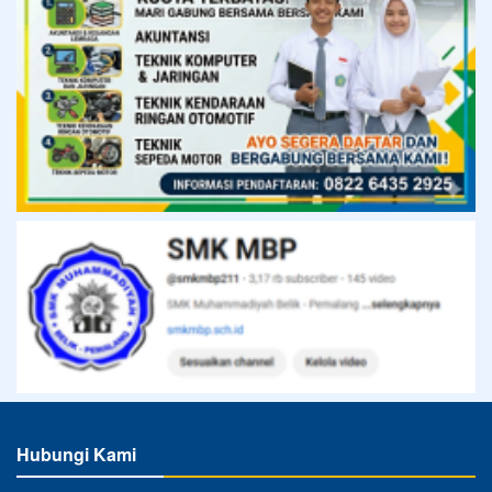
Hubungi Kami