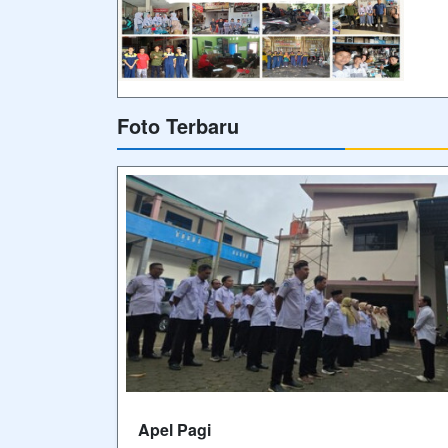
Foto Terbaru
Apel Pagi