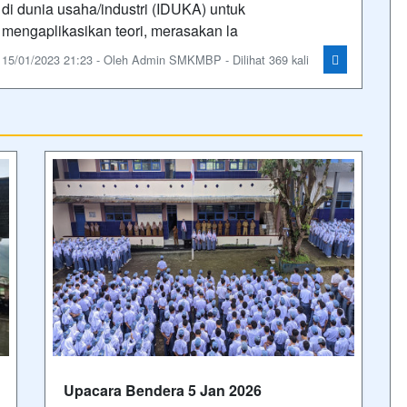
di dunia usaha/industri (IDUKA) untuk
mengaplikasikan teori, merasakan la
15/01/2023 21:23 - Oleh Admin SMKMBP - Dilihat 369 kali
Upacara Bendera 5 Jan 2026