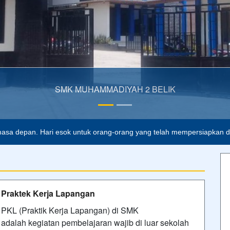
asa depan. Hari esok untuk orang-orang yang telah mempersiapkan dir
Praktek Kerja Lapangan
PKL (Praktik Kerja Lapangan) di SMK
adalah kegiatan pembelajaran wajib di luar sekolah