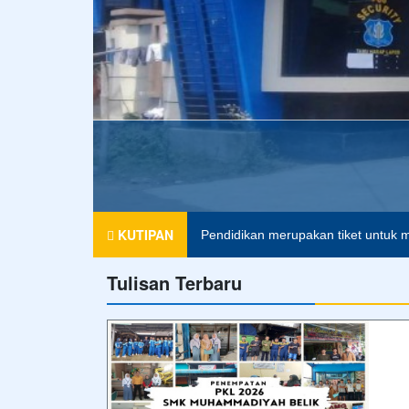
K
KUTIPAN
Pendidikan merupakan tiket untuk m
Tulisan Terbaru