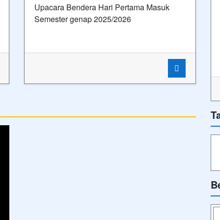
Upacara Bendera Hari Pertama Masuk
Semester genap 2025/2026
T
B