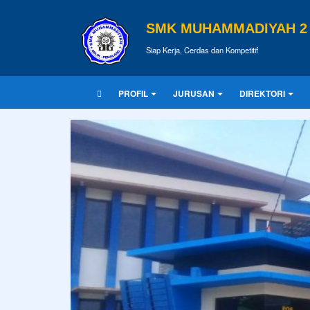
SMK MUHAMMADIYAH 2 
Siap Kerja, Cerdas dan Kompetitif
PROFIL
JURUSAN
DIREKTORI