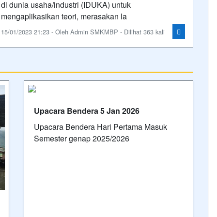
di dunia usaha/industri (IDUKA) untuk
mengaplikasikan teori, merasakan la
15/01/2023 21:23 - Oleh Admin SMKMBP - Dilihat 363 kali
Upacara Bendera 5 Jan 2026
Upacara Bendera Hari Pertama Masuk
Semester genap 2025/2026