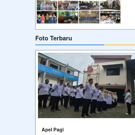
Foto Terbaru
Apel Pagi