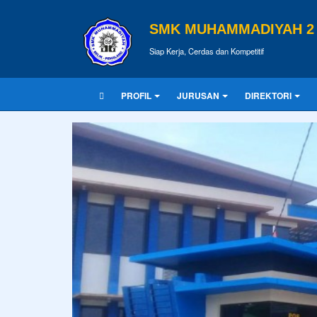
SMK MUHAMMADIYAH 2 
Siap Kerja, Cerdas dan Kompetitif
PROFIL
JURUSAN
DIREKTORI