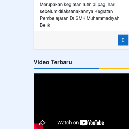
Merupakan kegiatan rutin di pagi hari
sebelum dilaksanakannya Kegiatan
Pembelajaran Di SMK Muhammadiyah
Belik
Video Terbaru