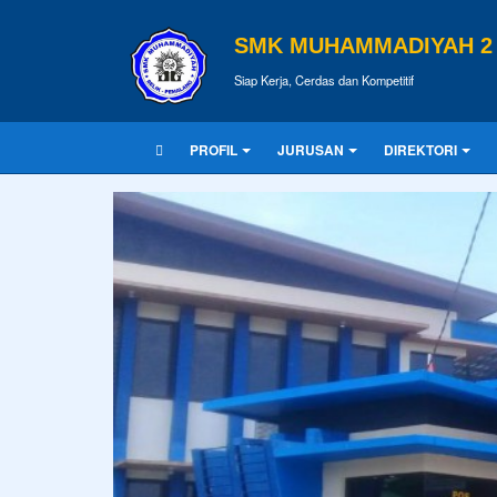
SMK MUHAMMADIYAH 2 
Siap Kerja, Cerdas dan Kompetitif
PROFIL
JURUSAN
DIREKTORI