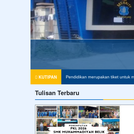
SMK MUHAMMADIYAH 2 BELIK
KUTIPAN
Pendidikan merupakan tiket untuk m
Tulisan Terbaru