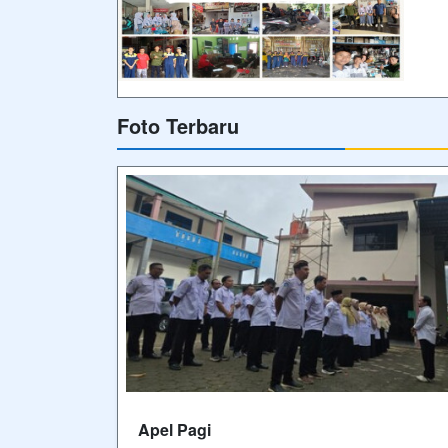
Foto Terbaru
Apel Pagi