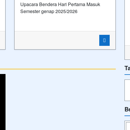
Upacara Bendera Hari Pertama Masuk
Semester genap 2025/2026
T
B