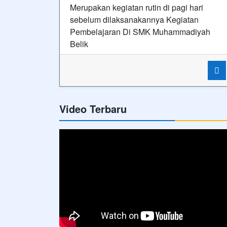
Merupakan kegiatan rutin di pagi hari
sebelum dilaksanakannya Kegiatan
Pembelajaran Di SMK Muhammadiyah
Belik
Video Terbaru