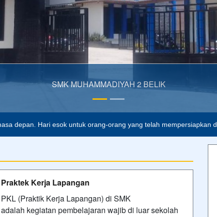
asa depan. Hari esok untuk orang-orang yang telah mempersiapkan dir
Praktek Kerja Lapangan
PKL (Praktik Kerja Lapangan) di SMK
adalah kegiatan pembelajaran wajib di luar sekolah