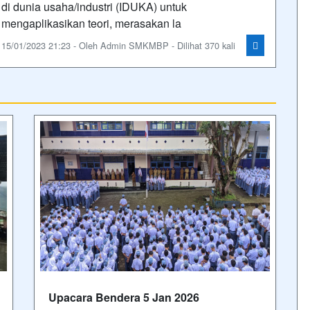
di dunia usaha/industri (IDUKA) untuk
mengaplikasikan teori, merasakan la
15/01/2023 21:23 - Oleh Admin SMKMBP - Dilihat 370 kali
Upacara Bendera 5 Jan 2026