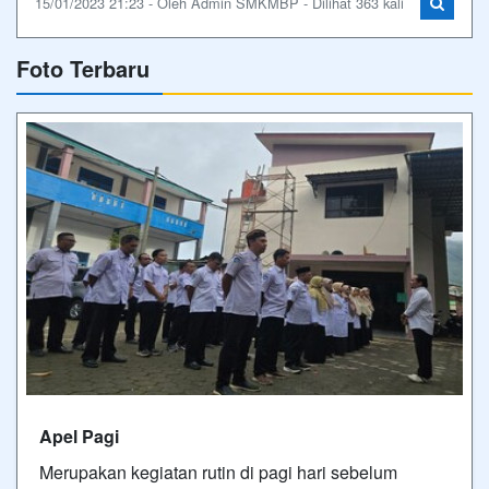
15/01/2023 21:23 - Oleh Admin SMKMBP - Dilihat 363 kali
Foto Terbaru
Apel Pagi
Merupakan kegiatan rutin di pagi hari sebelum