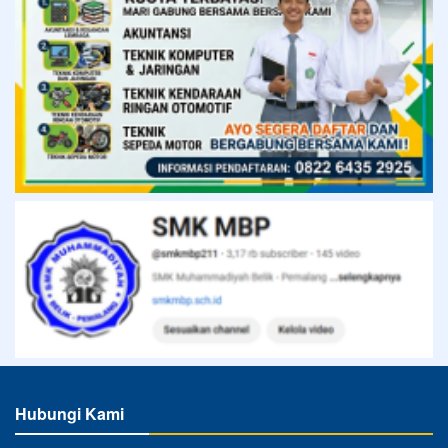
Hubungi Kami