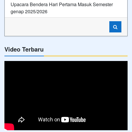
Upacara Bendera Hari Pertama Masuk Semester
genap 2025/2026
Video Terbaru