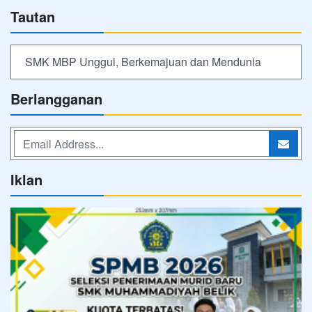
Tautan
SMK MBP Unggul, Berkemajuan dan Mendunia
Berlangganan
Iklan