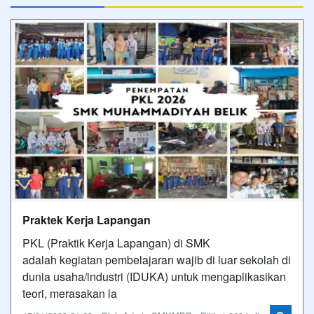
Praktek Kerja Lapangan
PKL (Praktik Kerja Lapangan) di SMK
adalah kegiatan pembelajaran wajib di luar sekolah di
dunia usaha/industri (IDUKA) untuk mengaplikasikan
teori, merasakan la