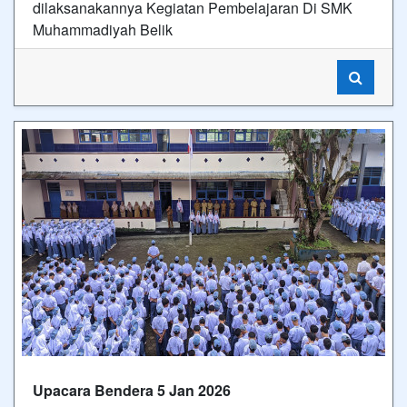
dilaksanakannya Kegiatan Pembelajaran Di SMK
Muhammadiyah Belik
Upacara Bendera 5 Jan 2026