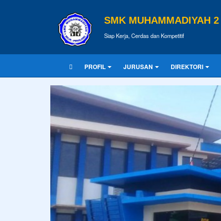
SMK MUHAMMADIYAH 2 
Siap Kerja, Cerdas dan Kompetitif
PROFIL
JURUSAN
DIREKTORI