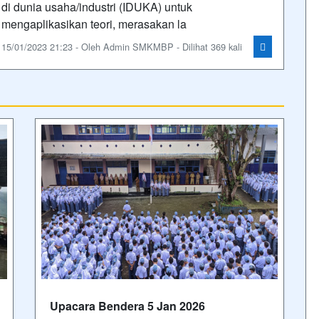
di dunia usaha/industri (IDUKA) untuk
mengaplikasikan teori, merasakan la
15/01/2023 21:23 - Oleh Admin SMKMBP - Dilihat 369 kali
Upacara Bendera 5 Jan 2026