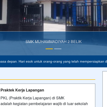
AMMADIYAH 2 BELIK
asa depan. Hari esok untuk orang-orang yang telah mempersiapkan dir
Praktek Kerja Lapangan
PKL (Praktik Kerja Lapangan) di SMK
adalah kegiatan pembelajaran wajib di luar sekolah