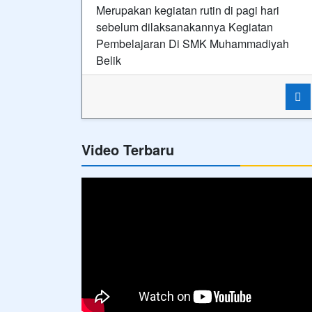
Merupakan kegiatan rutin di pagi hari
sebelum dilaksanakannya Kegiatan
Pembelajaran Di SMK Muhammadiyah
Belik
Video Terbaru