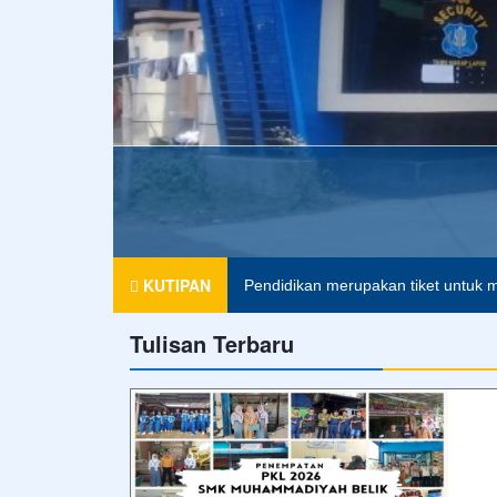
SMK MUH
KUTIPAN
Pendidikan merupakan tiket untuk m
Tulisan Terbaru