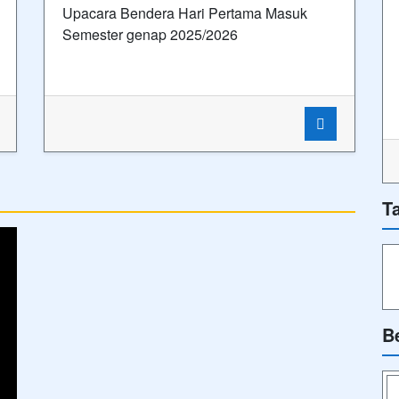
Upacara Bendera Hari Pertama Masuk
Semester genap 2025/2026
T
B