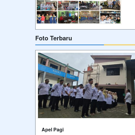
Foto Terbaru
Apel Pagi