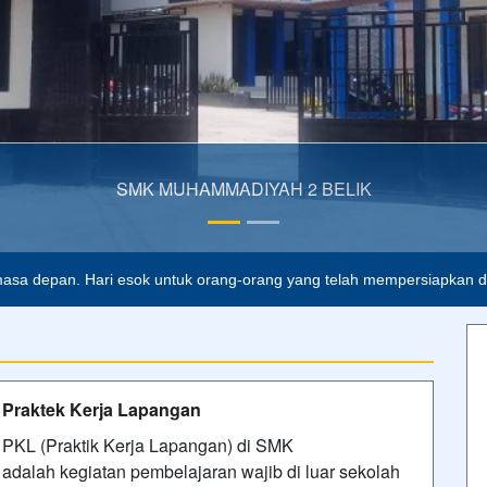
asa depan. Hari esok untuk orang-orang yang telah mempersiapkan dir
Praktek Kerja Lapangan
PKL (Praktik Kerja Lapangan) di SMK
adalah kegiatan pembelajaran wajib di luar sekolah