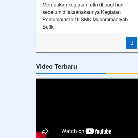
Merupakan kegiatan rutin di pagi hari
sebelum dilaksanakannya Kegiatan
Pembelajaran Di SMK Muhammadiyah
Belik
Video Terbaru