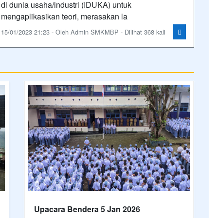
di dunia usaha/industri (IDUKA) untuk
mengaplikasikan teori, merasakan la
15/01/2023 21:23 - Oleh Admin SMKMBP - Dilihat 368 kali
Upacara Bendera 5 Jan 2026