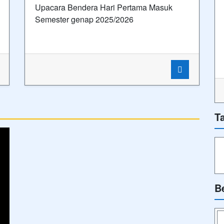
Upacara Bendera Hari Pertama Masuk
Semester genap 2025/2026
T
B