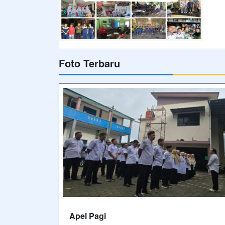
Foto Terbaru
Apel Pagi