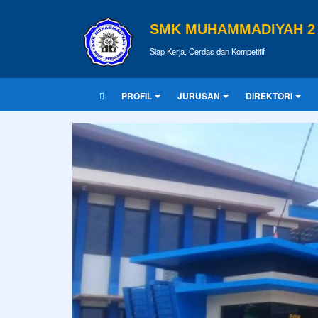
SMK MUHAMMADIYAH 2 
Siap Kerja, Cerdas dan Kompetitif
PROFIL
JURUSAN
DIREKTORI