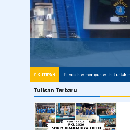
KUTIPAN
Pendidikan merupakan tiket untuk m
Tulisan Terbaru