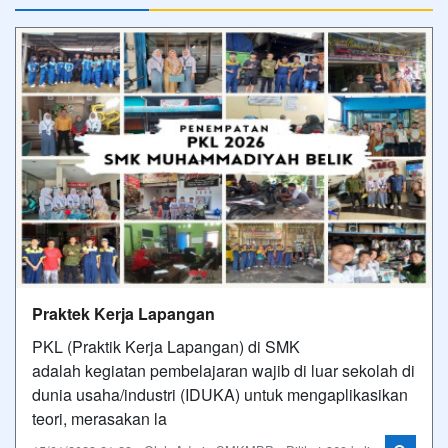
Praktek Kerja Lapangan
PKL (Praktik Kerja Lapangan) di SMK
adalah kegiatan pembelajaran wajib di luar sekolah di
dunia usaha/industri (IDUKA) untuk mengaplikasikan
teori, merasakan la