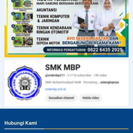
Hubungi Kami