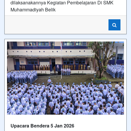
dilaksanakannya Kegiatan Pembelajaran Di SMK
Muhammadiyah Belik
Upacara Bendera 5 Jan 2026