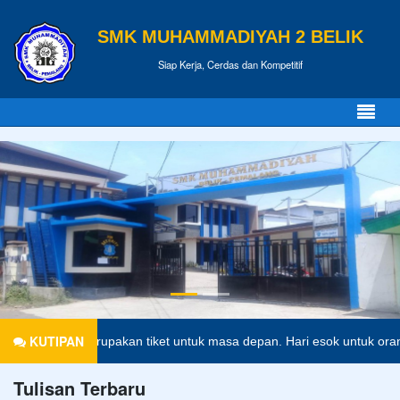
SMK MUHAMMADIYAH 2 BELIK
Siap Kerja, Cerdas dan Kompetitif
KUTIPAN
ikan merupakan tiket untuk masa depan. Hari esok untuk orang-orang 
Tulisan Terbaru