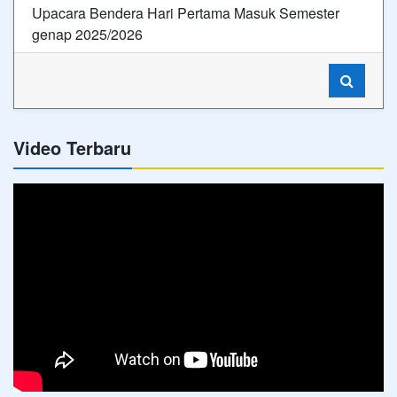
Upacara Bendera Hari Pertama Masuk Semester
genap 2025/2026
Video Terbaru