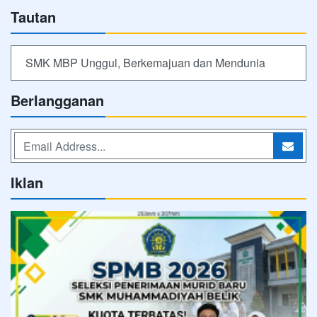
Tautan
SMK MBP Unggul, Berkemajuan dan Mendunia
Berlangganan
Iklan