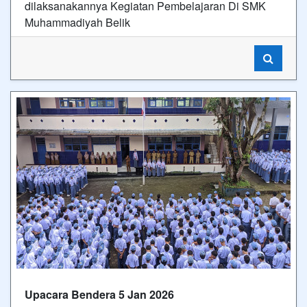
dilaksanakannya Kegiatan Pembelajaran Di SMK
Muhammadiyah Belik
Upacara Bendera 5 Jan 2026