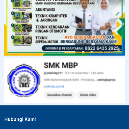
Hubungi Kami