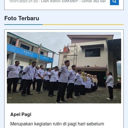
15/01/2023 21:23 - Oleh Admin SMKMBP - Dilihat 362 kali
Foto Terbaru
Apel Pagi
Merupakan kegiatan rutin di pagi hari sebelum