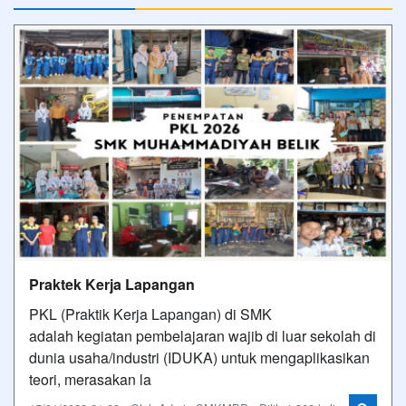
Praktek Kerja Lapangan
PKL (Praktik Kerja Lapangan) di SMK
adalah kegiatan pembelajaran wajib di luar sekolah di
dunia usaha/industri (IDUKA) untuk mengaplikasikan
teori, merasakan la