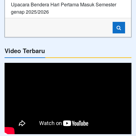
Upacara Bendera Hari Pertama Masuk Semester
genap 2025/2026
Video Terbaru