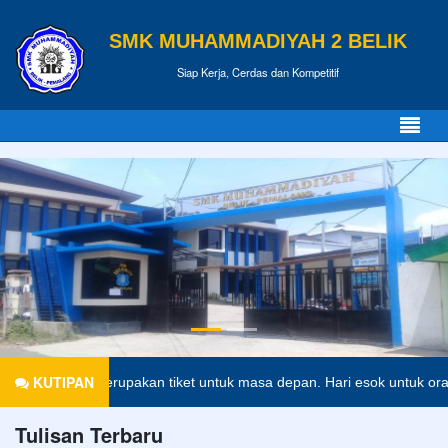
SMK MUHAMMADIYAH 2 BELIK
Siap Kerja, Cerdas dan Kompetitif
KUTIPAN
dikan merupakan tiket untuk masa depan. Hari esok untuk orang-orang 
Tulisan Terbaru