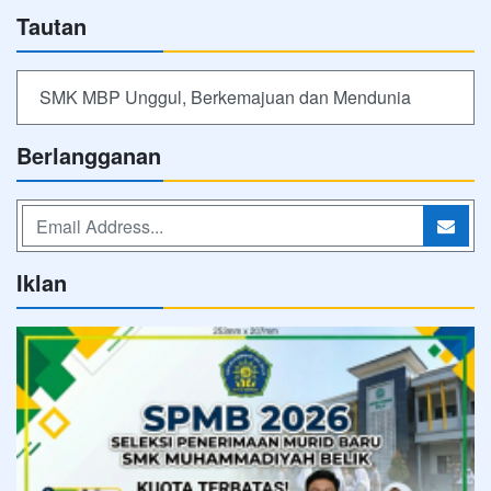
Tautan
SMK MBP Unggul, Berkemajuan dan Mendunia
Berlangganan
Iklan