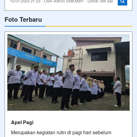
15/01/2023 21:23 - Oleh Admin SMKMBP - Dilihat 366 kali
Foto Terbaru
Apel Pagi
Merupakan kegiatan rutin di pagi hari sebelum