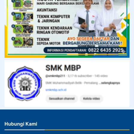
Hubungi Kami