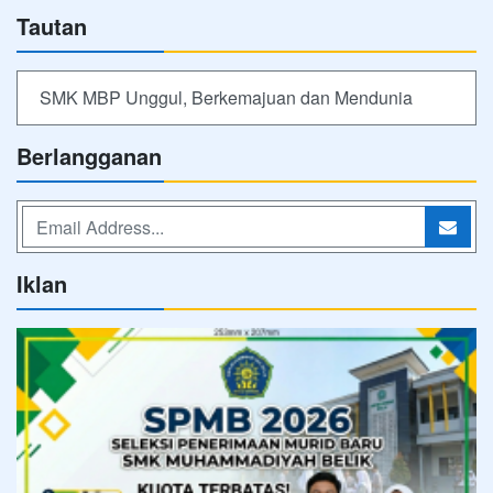
Tautan
SMK MBP Unggul, Berkemajuan dan Mendunia
Berlangganan
Iklan