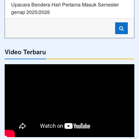
Upacara Bendera Hari Pertama Masuk Semester
genap 2025/2026
Video Terbaru