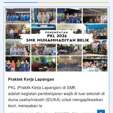
Praktek Kerja Lapangan
PKL (Praktik Kerja Lapangan) di SMK
adalah kegiatan pembelajaran wajib di luar sekolah di
dunia usaha/industri (IDUKA) untuk mengaplikasikan
teori, merasakan la