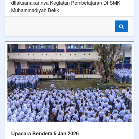
dilaksanakannya Kegiatan Pembelajaran Di SMK
Muhammadiyah Belik
Upacara Bendera 5 Jan 2026