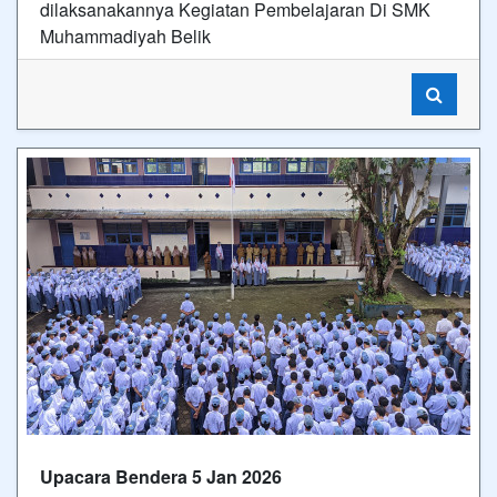
dilaksanakannya Kegiatan Pembelajaran Di SMK
Muhammadiyah Belik
Upacara Bendera 5 Jan 2026