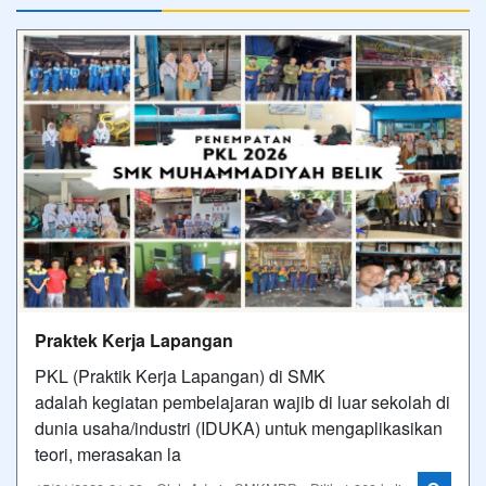
Praktek Kerja Lapangan
PKL (Praktik Kerja Lapangan) di SMK
adalah kegiatan pembelajaran wajib di luar sekolah di
dunia usaha/industri (IDUKA) untuk mengaplikasikan
teori, merasakan la