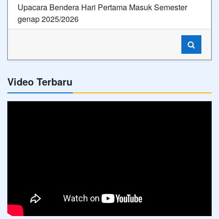
Upacara Bendera Hari Pertama Masuk Semester
genap 2025/2026
Video Terbaru