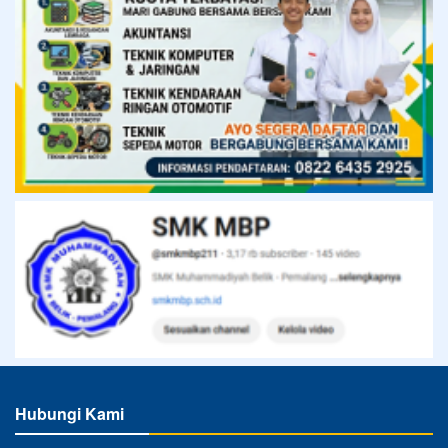
Hubungi Kami