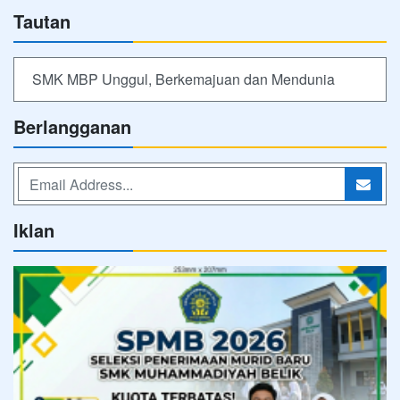
Tautan
SMK MBP Unggul, Berkemajuan dan Mendunia
Berlangganan
Iklan