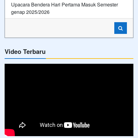
Upacara Bendera Hari Pertama Masuk Semester
genap 2025/2026
Video Terbaru