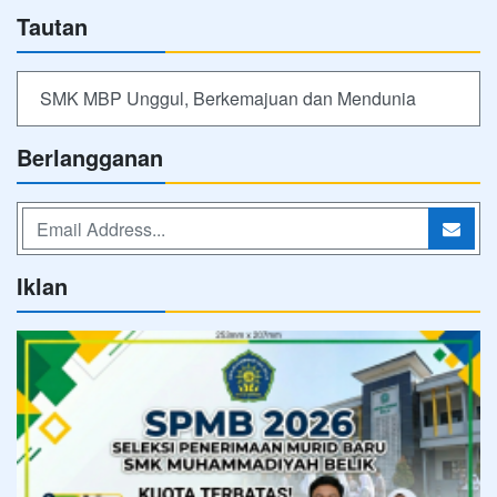
Tautan
SMK MBP Unggul, Berkemajuan dan Mendunia
Berlangganan
Iklan