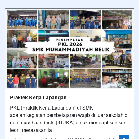
Praktek Kerja Lapangan
PKL (Praktik Kerja Lapangan) di SMK
adalah kegiatan pembelajaran wajib di luar sekolah di
dunia usaha/industri (IDUKA) untuk mengaplikasikan
teori, merasakan la