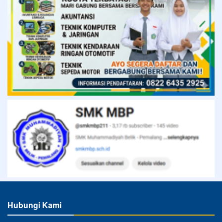
Hubungi Kami