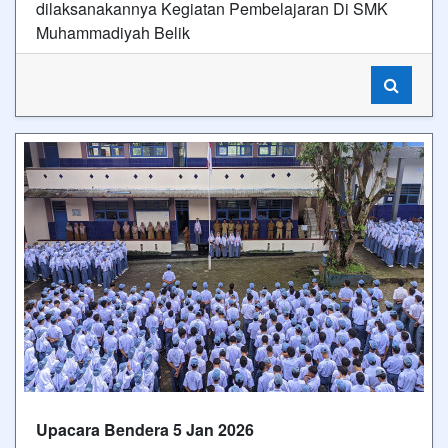
dilaksanakannya Kegiatan Pembelajaran Di SMK
Muhammadiyah Belik
Upacara Bendera 5 Jan 2026