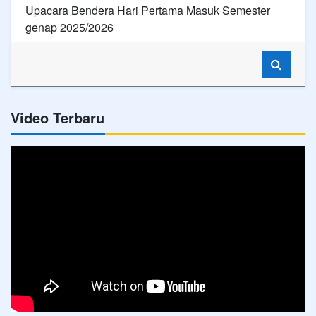
Upacara Bendera Hari Pertama Masuk Semester
genap 2025/2026
Video Terbaru