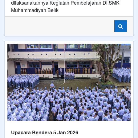
dilaksanakannya Kegiatan Pembelajaran Di SMK
Muhammadiyah Belik
Upacara Bendera 5 Jan 2026