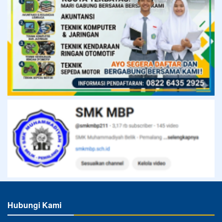
Hubungi Kami