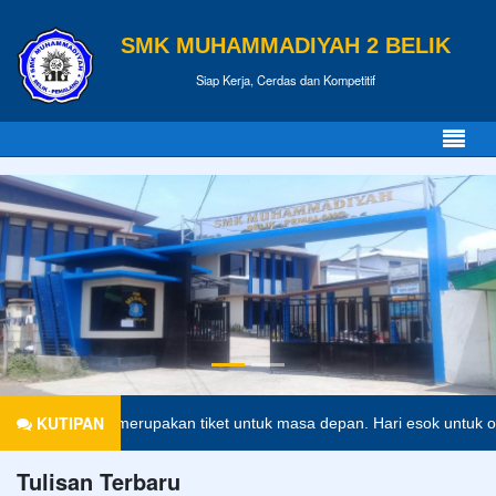
SMK MUHAMMADIYAH 2 BELIK
Siap Kerja, Cerdas dan Kompetitif
KUTIPAN
Pendidikan merupakan tiket untuk masa depan. Hari esok untuk oran
Tulisan Terbaru