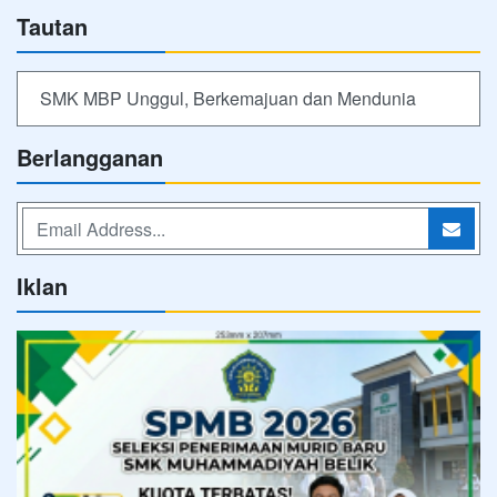
Tautan
SMK MBP Unggul, Berkemajuan dan Mendunia
Berlangganan
Iklan