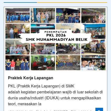
Praktek Kerja Lapangan
PKL (Praktik Kerja Lapangan) di SMK
adalah kegiatan pembelajaran wajib di luar sekolah di
dunia usaha/industri (IDUKA) untuk mengaplikasikan
teori, merasakan la