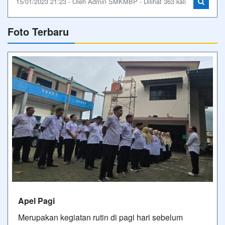
15/01/2023 21:23 - Oleh Admin SMKMBP - Dilihat 363 kali
Foto Terbaru
Apel Pagi
Merupakan kegiatan rutin di pagi hari sebelum