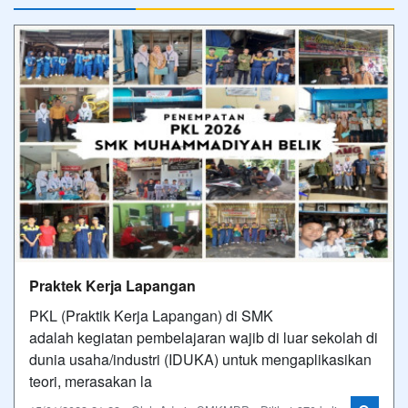
Praktek Kerja Lapangan
PKL (Praktik Kerja Lapangan) di SMK
adalah kegiatan pembelajaran wajib di luar sekolah di
dunia usaha/industri (IDUKA) untuk mengaplikasikan
teori, merasakan la