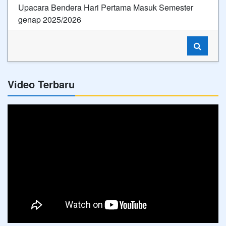
Upacara Bendera Hari Pertama Masuk Semester
genap 2025/2026
Video Terbaru