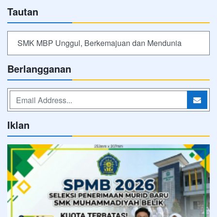
Tautan
SMK MBP Unggul, Berkemajuan dan Mendunia
Berlangganan
Iklan