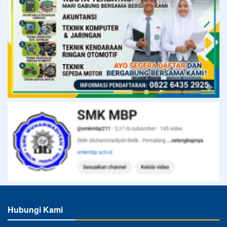
Hubungi Kami