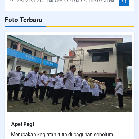
15/01/2023 21:23 - Oleh Admin SMKMBP - Dilihat 370 kali
Foto Terbaru
Apel Pagi
Merupakan kegiatan rutin di pagi hari sebelum