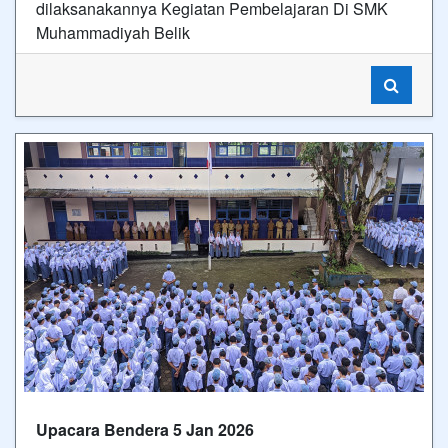
dilaksanakannya Kegiatan Pembelajaran Di SMK
Muhammadiyah Belik
Upacara Bendera 5 Jan 2026