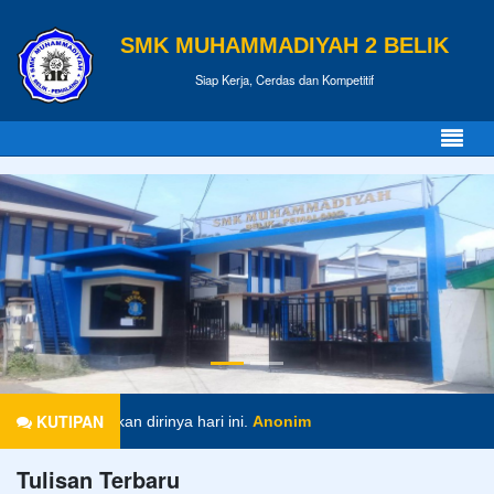
SMK MUHAMMADIYAH 2 BELIK
Siap Kerja, Cerdas dan Kompetitif
KUTIPAN
 mempersiapkan dirinya hari ini.
Anonim
Tulisan Terbaru