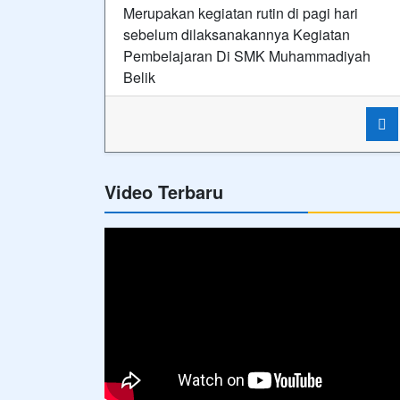
Merupakan kegiatan rutin di pagi hari
sebelum dilaksanakannya Kegiatan
Pembelajaran Di SMK Muhammadiyah
Belik
Video Terbaru