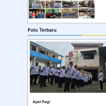
Foto Terbaru
Apel Pagi