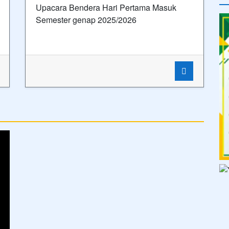
Upacara Bendera Hari Pertama Masuk
Semester genap 2025/2026