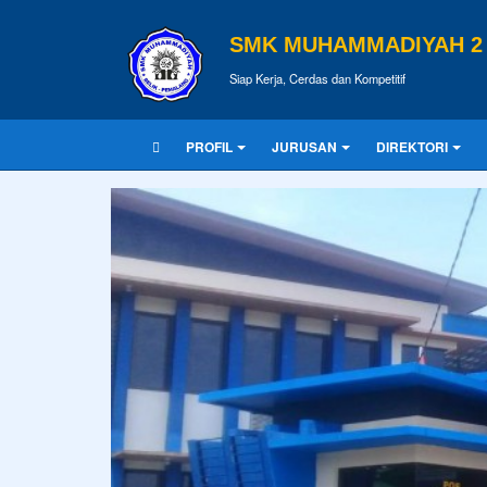
SMK MUHAMMADIYAH 2 
Siap Kerja, Cerdas dan Kompetitif
PROFIL
JURUSAN
DIREKTORI