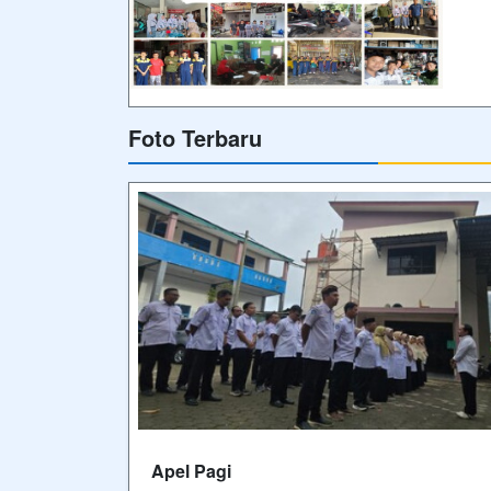
Foto Terbaru
Apel Pagi