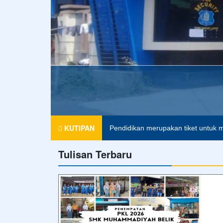
KUTIPAN
Pendidikan merupakan tiket untuk m
Tulisan Terbaru