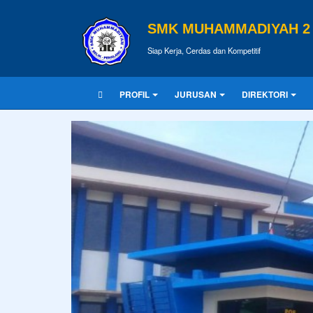
SMK MUHAMMADIYAH 2 
Siap Kerja, Cerdas dan Kompetitif
PROFIL
JURUSAN
DIREKTORI