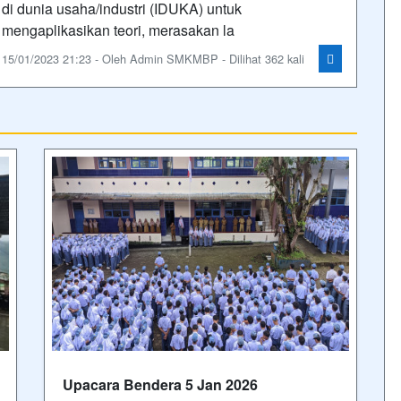
di dunia usaha/industri (IDUKA) untuk
mengaplikasikan teori, merasakan la
15/01/2023 21:23 - Oleh Admin SMKMBP - Dilihat 362 kali
Upacara Bendera 5 Jan 2026