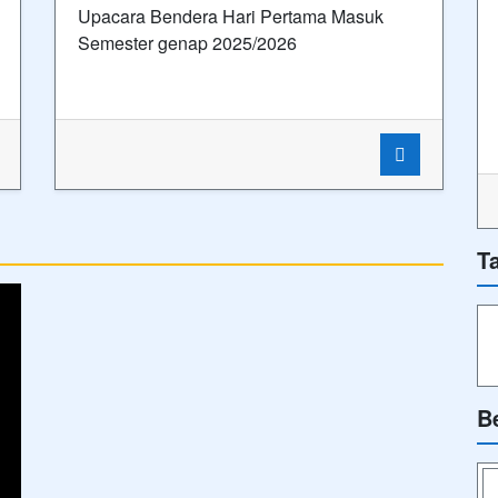
Upacara Bendera Hari Pertama Masuk
Semester genap 2025/2026
T
B