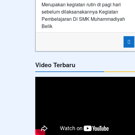
Merupakan kegiatan rutin di pagi hari
sebelum dilaksanakannya Kegiatan
Pembelajaran Di SMK Muhammadiyah
Belik
Video Terbaru