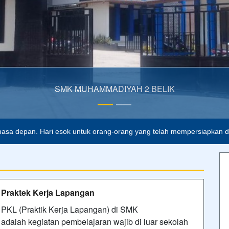
asa depan. Hari esok untuk orang-orang yang telah mempersiapkan dir
Praktek Kerja Lapangan
PKL (Praktik Kerja Lapangan) di SMK
adalah kegiatan pembelajaran wajib di luar sekolah