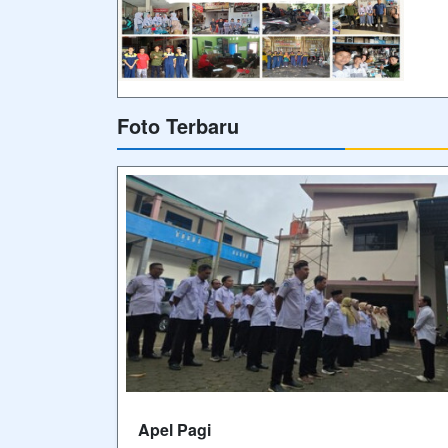
Foto Terbaru
Apel Pagi