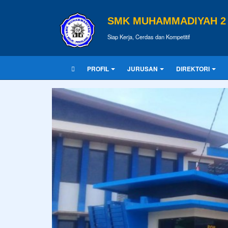
SMK MUHAMMADIYAH 2 
Siap Kerja, Cerdas dan Kompetitif
PROFIL
JURUSAN
DIREKTORI