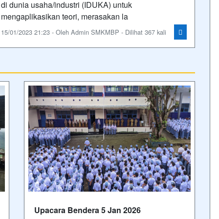
di dunia usaha/industri (IDUKA) untuk
mengaplikasikan teori, merasakan la
15/01/2023 21:23 - Oleh Admin SMKMBP - Dilihat 367 kali
Upacara Bendera 5 Jan 2026