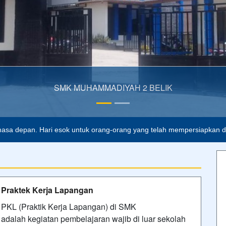
asa depan. Hari esok untuk orang-orang yang telah mempersiapkan dir
Praktek Kerja Lapangan
PKL (Praktik Kerja Lapangan) di SMK
adalah kegiatan pembelajaran wajib di luar sekolah