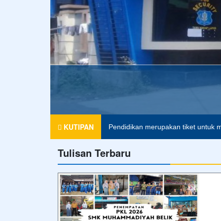
KUTIPAN
Pendidikan merupakan tiket untuk m
Tulisan Terbaru