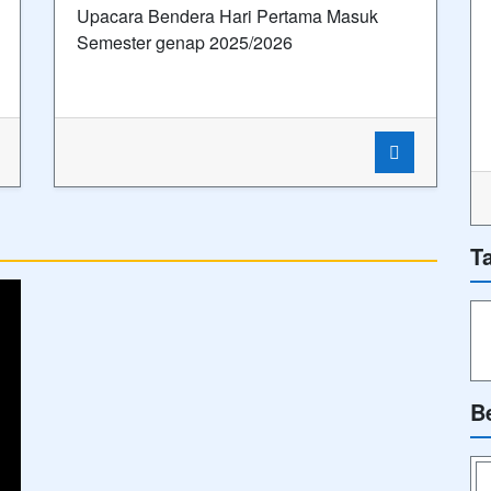
Upacara Bendera Hari Pertama Masuk
Semester genap 2025/2026
T
B