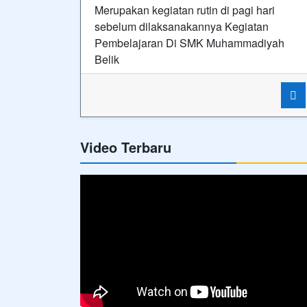
Merupakan kegiatan rutin di pagi hari
sebelum dilaksanakannya Kegiatan
Pembelajaran Di SMK Muhammadiyah
Belik
Video Terbaru