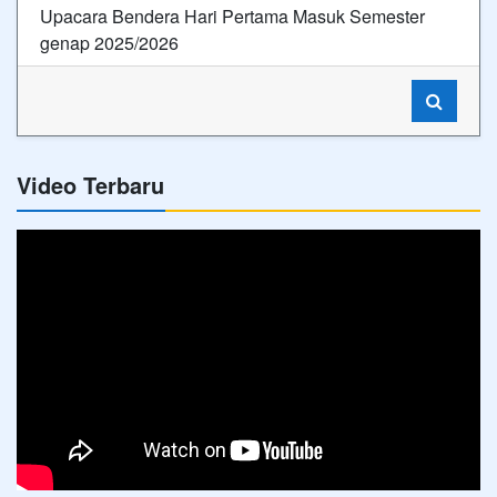
Upacara Bendera Hari Pertama Masuk Semester
genap 2025/2026
Video Terbaru