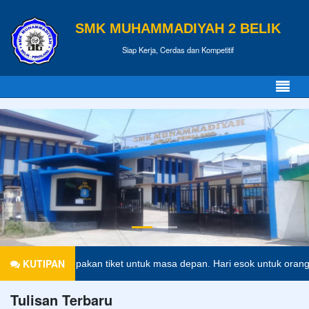
SMK MUHAMMADIYAH 2 BELIK
Siap Kerja, Cerdas dan Kompetitif
KUTIPAN
ikan merupakan tiket untuk masa depan. Hari esok untuk orang-orang y
Tulisan Terbaru