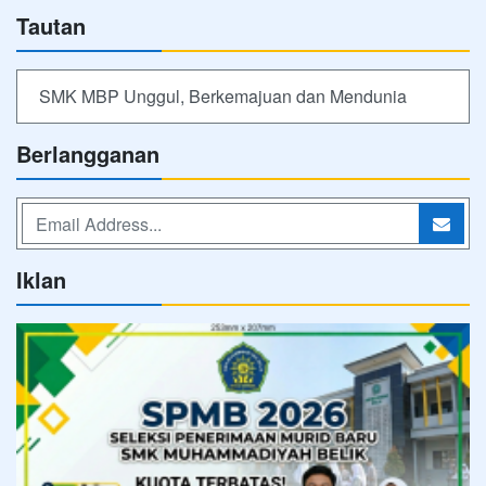
Tautan
SMK MBP Unggul, Berkemajuan dan Mendunia
Berlangganan
Iklan