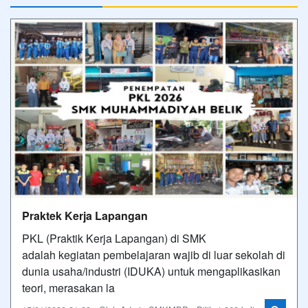
Praktek Kerja Lapangan
PKL (Praktik Kerja Lapangan) di SMK
adalah kegiatan pembelajaran wajib di luar sekolah di
dunia usaha/industri (IDUKA) untuk mengaplikasikan
teori, merasakan la