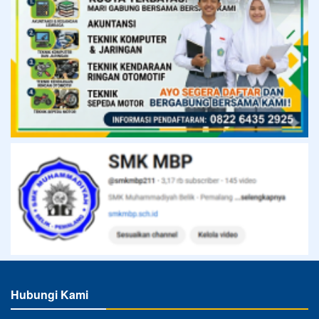
Hubungi Kami