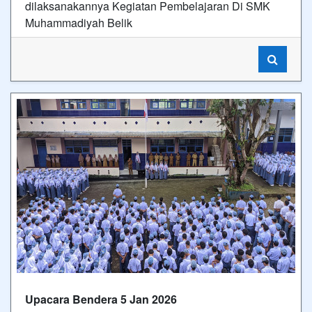
dilaksanakannya Kegiatan Pembelajaran Di SMK
Muhammadiyah Belik
Upacara Bendera 5 Jan 2026