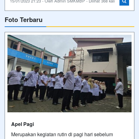
15/01/2023 21:23 - Oleh Admin SMKMBP - Dilihat 368 kali
Foto Terbaru
Apel Pagi
Merupakan kegiatan rutin di pagi hari sebelum