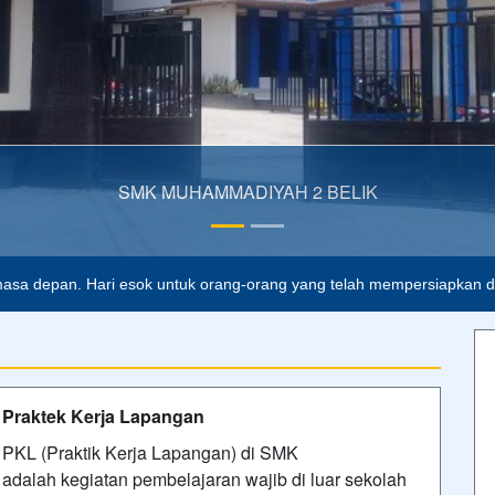
asa depan. Hari esok untuk orang-orang yang telah mempersiapkan dir
Praktek Kerja Lapangan
PKL (Praktik Kerja Lapangan) di SMK
adalah kegiatan pembelajaran wajib di luar sekolah