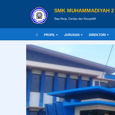
SMK MUHAMMADIYAH 2 
Siap Kerja, Cerdas dan Kompetitif
PROFIL
JURUSAN
DIREKTORI