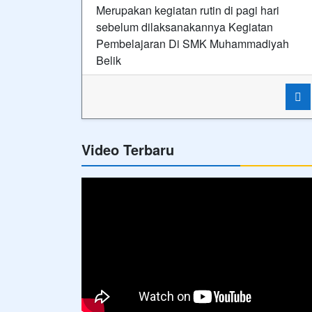
Merupakan kegiatan rutin di pagi hari
sebelum dilaksanakannya Kegiatan
Pembelajaran Di SMK Muhammadiyah
Belik
Video Terbaru