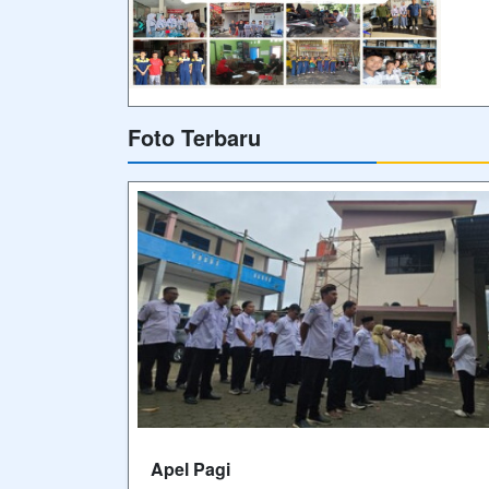
Foto Terbaru
Apel Pagi