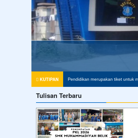
KUTIPAN
Pendidikan merupakan tiket untuk m
Tulisan Terbaru