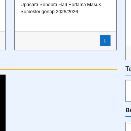
Upacara Bendera Hari Pertama Masuk
Semester genap 2025/2026
T
B