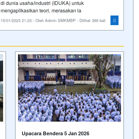
di dunia usaha/industri (IDUKA) untuk
mengaplikasikan teori, merasakan la
15/01/2023 21:23 - Oleh Admin SMKMBP - Dilihat 369 kali
Upacara Bendera 5 Jan 2026