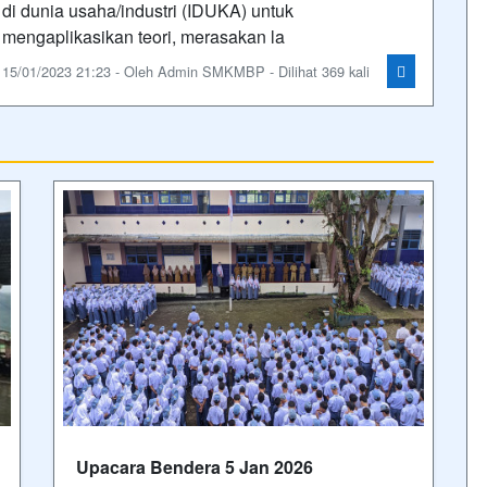
di dunia usaha/industri (IDUKA) untuk
mengaplikasikan teori, merasakan la
15/01/2023 21:23 - Oleh Admin SMKMBP - Dilihat 369 kali
Upacara Bendera 5 Jan 2026