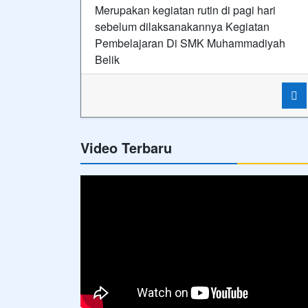
Merupakan kegiatan rutin di pagi hari
sebelum dilaksanakannya Kegiatan
Pembelajaran Di SMK Muhammadiyah
Belik
Video Terbaru