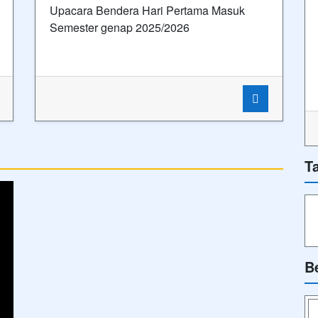
Upacara Bendera Hari Pertama Masuk
Semester genap 2025/2026
T
B