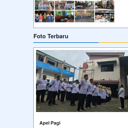
Foto Terbaru
Apel Pagi