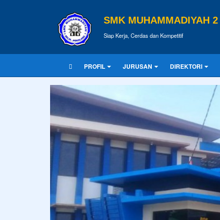
SMK MUHAMMADIYAH 2 
Siap Kerja, Cerdas dan Kompetitif
PROFIL
JURUSAN
DIREKTORI