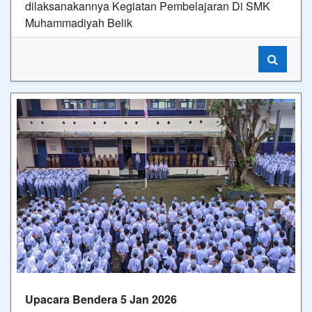
dilaksanakannya Kegiatan Pembelajaran Di SMK
Muhammadiyah Belik
Upacara Bendera 5 Jan 2026