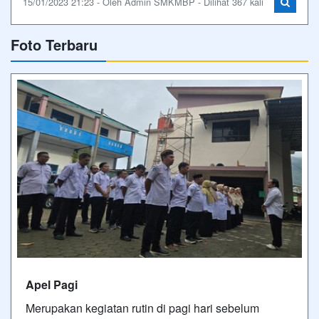
15/01/2023 21:23 - Oleh Admin SMKMBP - Dilihat 367 kali
Foto Terbaru
Apel Pagi
Merupakan kegiatan rutin di pagi hari sebelum