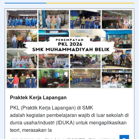
Praktek Kerja Lapangan
PKL (Praktik Kerja Lapangan) di SMK
adalah kegiatan pembelajaran wajib di luar sekolah di
dunia usaha/industri (IDUKA) untuk mengaplikasikan
teori, merasakan la