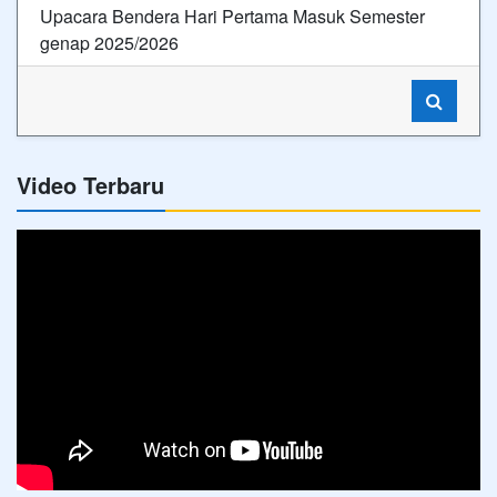
Upacara Bendera Hari Pertama Masuk Semester
genap 2025/2026
Video Terbaru