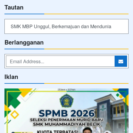
Tautan
SMK MBP Unggul, Berkemajuan dan Mendunia
Berlangganan
Iklan