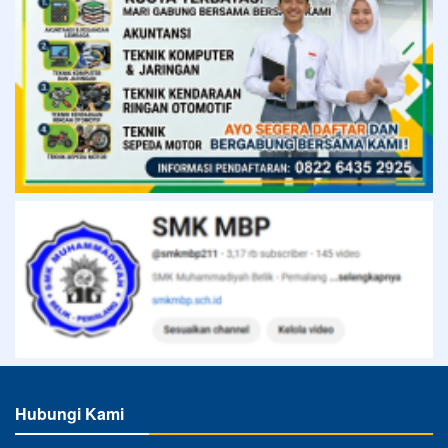
Hubungi Kami