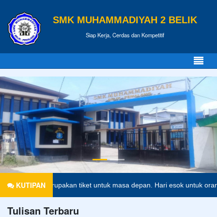
SMK MUHAMMADIYAH 2 BELIK
Siap Kerja, Cerdas dan Kompetitif
KUTIPAN
Pendidikan merupakan tiket untuk masa depan. Hari esok untuk orang-
Tulisan Terbaru